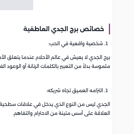
خصائص برج الجدي العاطفية
شخصية واقعية في الحب:
برج الجدي لا يعيش في عالم الأحلام عندما يتعلق ا
ملموسة بدلاً من التعبير بالكلمات الرنانة أو الوعود الفا
التزامه العميق تجاه شريكه:
الجدي ليس من النوع الذي يدخل في علاقات سطحية أو
العلاقة على أسس متينة من الاحترام والتفاهم.