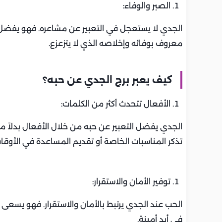
الصبر والوفاء:
الجدي لا يستعجل في التعبير عن مشاعره. فهو يفضل أن
معروف بوفائه وإخلاصه الذي لا يتزعزع.
كيف يعبر برج الجدي عن حبه؟
الأفعال تتحدث أكثر من الكلمات:
الجدي يفضل التعبير عن حبه من خلال الأفعال بدلاً من
تذكر المناسبات الخاصة أو تقديم المساعدة في الأوقا
توفير الأمان والاستقرار:
الحب عند الجدي يرتبط بالأمان والاستقرار. فهو يسعى د
في أيدٍ أمينة.