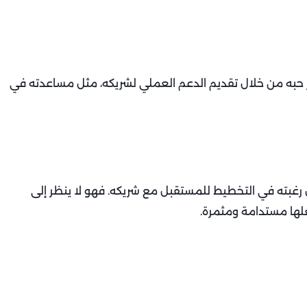
ر حبه من خلال تقديم الدعم العملي لشريكه، مثل مساعدته في
 رغبته في التخطيط للمستقبل مع شريكه. فهو لا ينظر إلى
لها مستدامة ومثمرة.