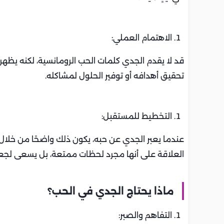
الاهتمام العملي:
قد لا يقدم الجدي كلمات الحب الرومانسية، لكنه يظه
تحقيق أهدافه أو توفير الحلول لمشاكله.
التخطيط للمستقبل:
عندما يعبر الجدي عن حبه، يكون ذلك واضحًا من خلال
العلاقة على أنها مجرد لحظات ممتعة، بل يسعى لجع
ماذا يحتاج الجدي في الحب؟
التفاهم والصبر: