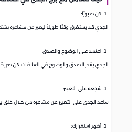
كن صبورًا:
الجدي قد يستغرق وقتًا طويلاً ليعبر عن مشاعره بشكل
اعتمد على الوضوح والصدق:
الجدي يقدر الصدق والوضوح في العلاقات. كن صريحًا م
شجعه على التعبير:
ساعد الجدي على التعبير عن مشاعره من خلال خلق بيئ
أظهر استقرارك: