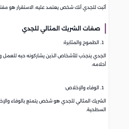
أثبت للجدي أنك شخص يعتمد عليه. الاستقرار هو مفت
صفات الشريك المثالي للجدي
الطموح والمثابرة:
الجدي ينجذب للأشخاص الذين يشاركونه حبه للعمل وال
أحلامه.
الوفاء والإخلاص:
الشريك المثالي للجدي هو شخص يتمتع بالوفاء والإخلا
السطحية.