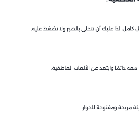
 كامل. لذا عليك أن تتحلى بالصبر ولا تضغط عليه.
عه دائمًا وابتعد عن الألعاب العاطفية.
ة مريحة ومفتوحة للحوار.