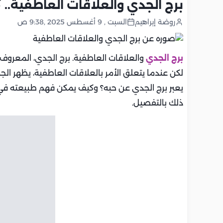
برج الجدي والعلاقات العاطفية.. 
روضة إبراهيم
السبت , 9 أغسطس 2025 ,9:38 ص
برج الجدي
والعلاقات العاطفية. برج الجدي، المعروف با
لكن عندما يتعلق الأمر بالعلاقات العاطفية، يظهر الج
يعبر برج الجدي عن حبه؟ وكيف يمكن فهم طبيعته في
ذلك بالتفصيل.