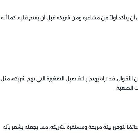
 يتأكد أولاً من مشاعره ومن شريكه قبل أن يفتح قلبه. كما أنه
 الأقوال. قد تراه يهتم بالتفاصيل الصغيرة التي تهم شريكه، مثل
ت الصعبة.
ائمًا لتوفير بيئة مريحة ومستقرة لشريكه، مما يجعله يشعر بأنه