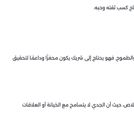
اح كسب ثقته وحبه.
طموح. فهو يحتاج إلى شريك يكون محفزًا وداعمًا لتحقيق
ص، حيث أن الجدي لا يتسامح مع الخيانة أو العلاقات