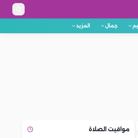
م
جمال
المزيد
مواقيت الصلاة