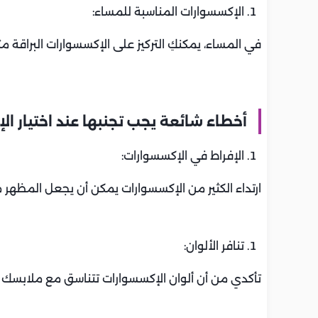
الإكسسوارات المناسبة للمساء:
في المساء، يمكنكِ التركيز على الإكسسوارات البراقة م
أخطاء شائعة يجب تجنبها عند اختيار ا
الإفراط في الإكسسوارات:
ارتداء الكثير من الإكسسوارات يمكن أن يجعل المظهر مب
تنافر الألوان:
تأكدي من أن ألوان الإكسسوارات تتناسق مع ملابسك ب