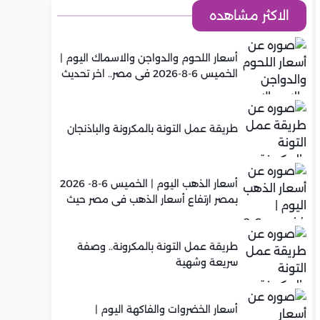
الاكثر مشاهده
أسعار اللحوم والدواجن والاسماك اليوم |
الخميس 6-8-2026 في مصر.. اخر تحديث
طريقة عمل التونة بالمكرونة والباذنجان
أسعار الذهب اليوم | الخميس 6-8- 2026
بمصر ارتفاع أسعار الذهب في مصر حيث
سجل عيار 21 متوسط 5,960 جنيه
طريقة عمل التونة بالمكرونة.. وصفة
سريعة وشهية
أسعار الخضروات والفاكهة اليوم |