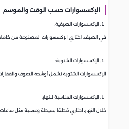
الإكسسوارات حسب الوقت والموسم
الإكسسوارات الصيفية:
في الصيف، اختاري الإكسسوارات المصنوعة من خامات خ
الإكسسوارات الشتوية:
الإكسسوارات الشتوية تشمل أوشحة الصوف والقفازات الأ
الإكسسوارات المناسبة للنهار:
خلال النهار، اختاري قطعًا بسيطة وعملية مثل ساعات 