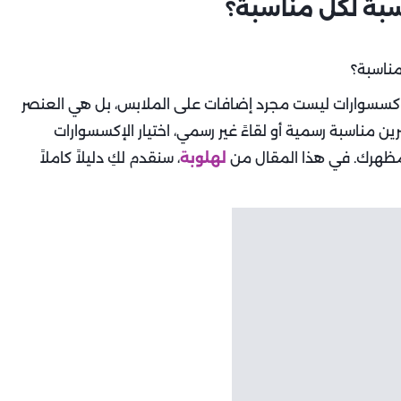
سبة لكل مناسبة؟
لإكسسوارات ليست مجرد إضافات على الملابس، بل هي العنصر
ن مناسبة رسمية أو لقاءً غير رسمي، اختيار الإكسسوارات
مظهرك. في هذا المقال من
لهلوبة
، سنقدم لكِ دليلاً كاملاً