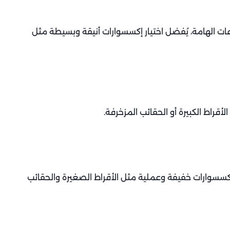
ات الهامة، يُفضل اختيار إكسسوارات أنيقة وبسيطة مثل
أقراط الكبيرة أو الحقائب المزخرفة.
إكسسوارات خفيفة وعملية مثل الأقراط الصغيرة والحقائب