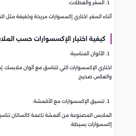
السفر والعطلات:
أثناء السفر، اختاري إكسسوارات مريحة وخفيفة مثل ال
كيفية اختيار الإكسسوارات حسب المل
الألوان المناسبة:
اختاري الإكسسوارات التي تتناسق مع ألوان ملابسك. إذا
والعكس صحيح.
تنسيق الإكسسوارات مع الأقمشة:
الملابس المصنوعة من أقمشة ناعمة كالساتان تناسبها 
إكسسوارات بسيطة.