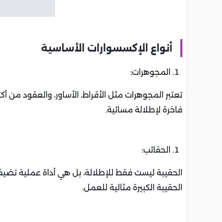
أنواع الإكسسوارات الأساسية
المجوهرات:
تعتبر المجوهرات مثل الأقراط، الأساور، والعقود من أك
فاخرة لإطلالة مسائية.
الحقائب:
الحقيبة ليست فقط للإطلالة، بل هي أداة عملية تضيف 
الحقيبة الكبيرة مثالية للعمل.