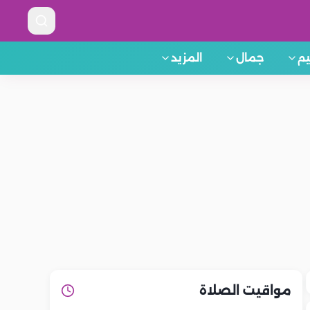
م
جمال
المزيد
مواقيت الصلاة