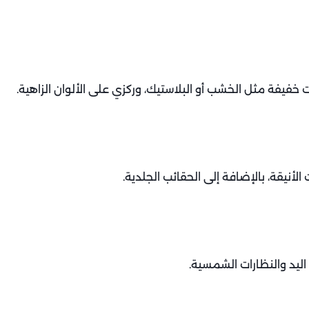
فيفة مثل الخشب أو البلاستيك، وركزي على الألوان الزاهية.
نيقة، بالإضافة إلى الحقائب الجلدية.
اليد والنظارات الشمسية.