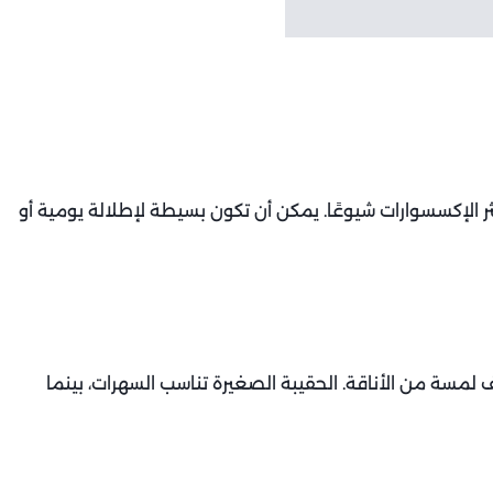
ثر الإكسسوارات شيوعًا. يمكن أن تكون بسيطة لإطلالة يومية أو
لمسة من الأناقة. الحقيبة الصغيرة تناسب السهرات، بينما