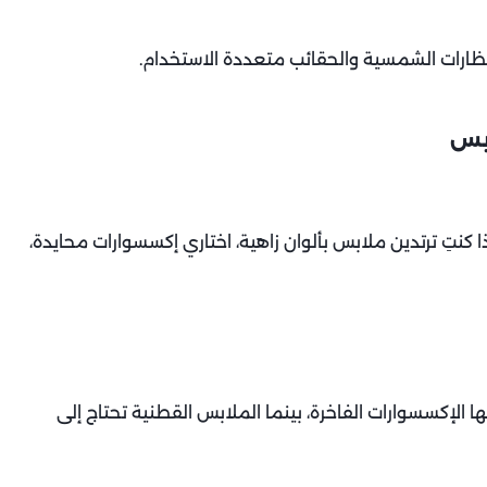
نظارات الشمسية والحقائب متعددة الاستخدام.
ابس
 كنتِ ترتدين ملابس بألوان زاهية، اختاري إكسسوارات محايدة،
الإكسسوارات الفاخرة، بينما الملابس القطنية تحتاج إلى