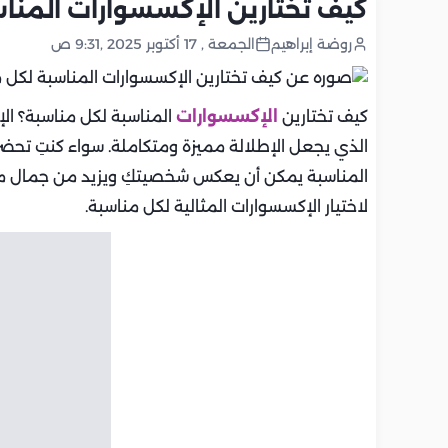
كيف تختارين الإكسسوارات المنا
روضة إبراهيم
الجمعة , 17 أكتوبر 2025 ,9:31 ص
كيف تختارين
الإكسسوارات
المناسبة لكل مناسبة؟ ا
الذي يجعل الإطلالة مميزة ومتكاملة. سواء كنتِ تحضري
المناسبة يمكن أن يعكس شخصيتكِ ويزيد من جمال 
لاختيار الإكسسوارات المثالية لكل مناسبة.