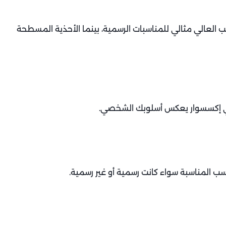
كعب العالي مثالي للمناسبات الرسمية، بينما الأحذية المسطحة
هي إكسسوار يعكس أسلوبك الشخصي.
سب المناسبة سواء كانت رسمية أو غير رسمية.