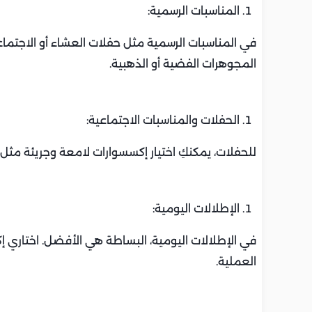
المناسبات الرسمية:
في المناسبات الرسمية مثل حفلات العشاء أو الاجتماع
المجوهرات الفضية أو الذهبية.
الحفلات والمناسبات الاجتماعية:
للحفلات، يمكنكِ اختيار إكسسوارات لامعة وجريئة مثل ال
الإطلالات اليومية:
في الإطلالات اليومية، البساطة هي الأفضل. اختاري 
العملية.