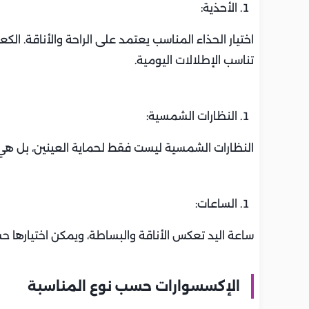
الأحذية:
اختيار الحذاء المناسب يعتمد على الراحة والأناقة. ال
تناسب الإطلالات اليومية.
النظارات الشمسية:
النظارات الشمسية ليست فقط لحماية العينين، بل 
الساعات:
ساعة اليد تعكس الأناقة والبساطة، ويمكن اختيارها ح
الإكسسوارات حسب نوع المناسبة