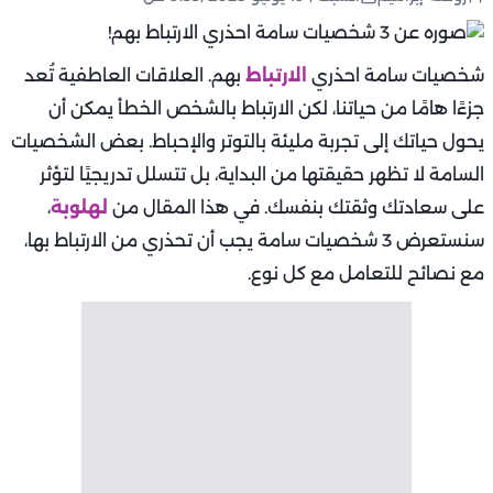
شخصيات سامة احذري
الارتباط
بهم. العلاقات العاطفية تُعد
جزءًا هامًا من حياتنا، لكن الارتباط بالشخص الخطأ يمكن أن
يحول حياتك إلى تجربة مليئة بالتوتر والإحباط. بعض الشخصيات
السامة لا تظهر حقيقتها من البداية، بل تتسلل تدريجيًا لتؤثر
على سعادتك وثقتك بنفسك. في هذا المقال من
لهلوبة
،
سنستعرض 3 شخصيات سامة يجب أن تحذري من الارتباط بها،
مع نصائح للتعامل مع كل نوع.