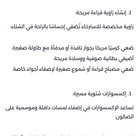
إنشاء زاوية قراءة مريحة:
زاوية مخصصة للاسترخاء تُضفي إحساسًا بالراحة في الشتاء:
ضعي كرسيًا مريحًا بجوار نافذة أو مدفأة مع طاولة صغيرة.
أضيفي بطانية صوفية ووسادة مريحة.
ضعي مصباح قراءة أو شموع صغيرة لإضفاء أجواء خاصة.
إكسسوارات شتوية مميزة:
تساعد الإكسسوارات في إضفاء لمسات دافئة وموسمية على
الصالون: