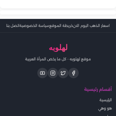
خلطات تنظيف منزلية من مكونات المطبخ
اسعار الذهب اليوم الان
خريطة الموقع
سياسة الخصوصية
اتصل بنا
لهلوبه
موقع لهلوبه - كل ما يخص المرأة العربية
أقسام رئيسية
الرئيسية
هو وهي