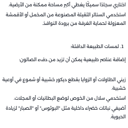
اختاري سجادًا سميكًا يغطي أكبر مساحة ممكنة من الأرضية.
استخدمي الستائر الثقيلة المصنوعة من المخمل أو الأقمشة
المعزولة لحماية الغرفة من برودة النوافذ.
لمسات الطبيعة الدافئة:
إضافة عناصر طبيعية يمكن أن تزيد من دفء الصالون:
زيني الطاولات أو الزوايا بقطع ديكور خشبية أو شموع في أوعية
خشبية.
استخدمي سلال من الخوص لوضع البطانيات أو المجلات.
أضيفي نباتات خضراء داخلية مثل "البوثوس" أو "الصبار" لزيادة
الحيوية.