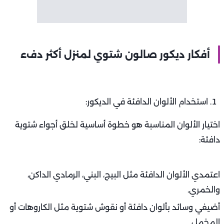
أفكار ديكور صالون شتوي لمنزل أكثر دفء
استخدام الألوان الدافئة في الديكور:
اختيار الألوان المناسبة هو خطوة أساسية لخلق أجواء شتوية
دافئة:
اعتمدي الألوان الدافئة مثل البيج، البني، الرمادي الداكن،
والخمري.
أضيفي وسائد بألوان دافئة أو نقوش شتوية مثل الكاروهات أو
المخمل.