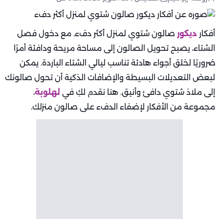
أفكار
ديكور
صالون شتوي لمنزل أكثر دفء. مع دخول فصل
الشتاء، يصبح تحويل الصالون إلى مساحة مريحة ودافئة أمرًا
ضروريًا لخلق أجواء هادئة تناسب ليالي الشتاء الباردة. يمكن
لبعض التعديلات البسيطة والإضافات الذكية أن تحول صالونك
إلى ملاذ شتوي دافئ وأنيق. هنا نقدم لكِ في
لهلوبة
،
مجموعة من الأفكار لإضفاء الدفء على صالون منزلك.