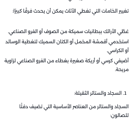
تغيير الخامات التي تغطي الأثاث يمكن أن يحدث فرقًا كبيرًا:
غطّي الأرائك ببطانيات سميكة من الصوف أو الفرو الصناعي.
استخدمي أقمشة المخمل أو الكتان السميك لتغطية الوسائد
أو الكراسي.
أضيفي كرسي أو أريكة صغيرة بغطاء من الفرو الصناعي لزاوية
مريحة.
السجاد والستائر الثقيلة:
السجاد والستائر من العناصر الأساسية التي تضيف دفئًا
للصالون: