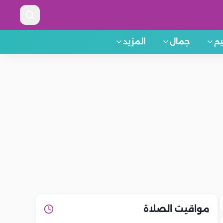
م
جمال
المزيد
مواقيت الصلاة