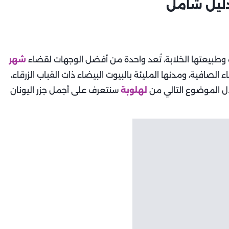
دليل شامل
رة وطبيعتها الخلابة، تُعد واحدة من أفضل الوجهات لقضاء
شهر
ء الصافية، ومدنها المليئة بالبيوت البيضاء ذات القباب الزرقاء،
لال الموضوع التالي من
لهلوبة
سنتعرف على أجمل جزر اليونان