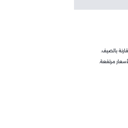
قارنة بالصيف.
سعار مرتفعة.