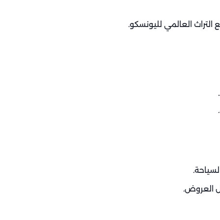
التراث العالمي لليونسكو.
لسياحة.
ل العروض.