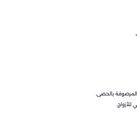
المرصوفة بالحصى.
للأزواج.