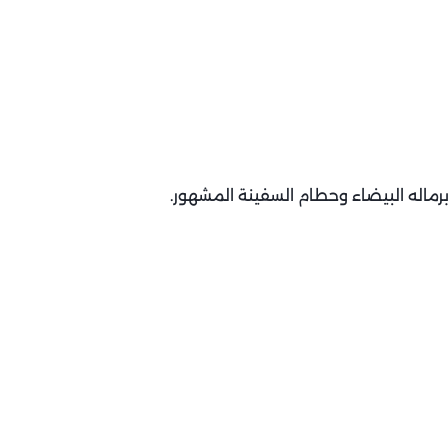
ماله البيضاء وحطام السفينة المشهور.