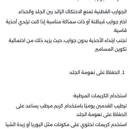
الجوارب القطنية تمنع الاحتكاك الزائد بين الجلد والحذاء.
اختر جوارب مُبطّنة أو ذات سماكة مناسبة إذا كنت ترتدي أحذية
قاسية.
تجنب ارتداء الأحذية بدون جوارب، حيث يزيد ذلك من احتمالية
تكوين المسامير.
الحفاظ على نعومة الجلد:
استخدام الكريمات المرطبة:
ترطيب القدمين يوميًا باستخدام كريم مرطب يساعد على
الحفاظ على نعومة الجلد.
استخدم كريمات تحتوي على مكونات مثل اليوريا أو زبدة الشيا