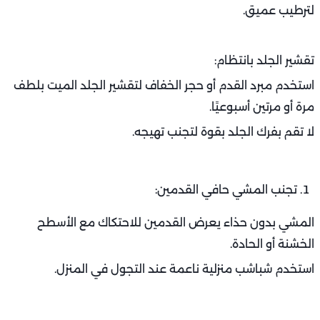
لترطيب عميق.
تقشير الجلد بانتظام:
استخدم مبرد القدم أو حجر الخفاف لتقشير الجلد الميت بلطف
مرة أو مرتين أسبوعيًا.
لا تقم بفرك الجلد بقوة لتجنب تهيجه.
تجنب المشي حافي القدمين:
المشي بدون حذاء يعرض القدمين للاحتكاك مع الأسطح
الخشنة أو الحادة.
استخدم شباشب منزلية ناعمة عند التجول في المنزل.