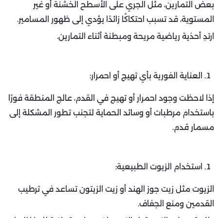
بعض التمارين، مثل الجري على الأسطح الخشنة أو غير
المستوية، قد تسبب احتكاكًا زائدًا يؤدي إلى ظهور المسامير.
ارتدِ أحذية رياضية مريحة ومبطنة أثناء التمارين.
العناية الفورية بأي تهيج أو احمرار:
إذا لاحظت وجود احمرار أو تهيج في القدم، عالج المنطقة فورًا
باستخدام مرطبات أو وسائد الحماية لتجنب تطور المشكلة إلى
مسمار قدم.
استخدام الزيوت الطبيعية:
الزيوت مثل زيت جوز الهند أو زيت الزيتون تساعد في ترطيب
القدمين ومنع الجفاف.