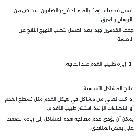
اغسل قدميك يوميًا بالماء الدافئ والصابون للتخلص من
الأوساخ والعرق.
جفف القدمين جيدًا بعد الغسل لتجنب التهيج الناتج عن
الرطوبة.
زيارة طبيب القدم عند الحاجة:
علاج المشاكل الأساسية:
إذا كنت تعاني من مشاكل في هيكل القدم مثل تسطح القدم
أو الانحناءات الزائدة، استشر طبيب الأقدام.
يمكن أن يؤدي عدم معالجة هذه المشاكل إلى زيادة الضغط
على بعض المناطق.