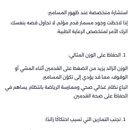
استشارة متخصصة عند ظهور المسامير:
إذا لاحظت وجود مسمار قدم مؤلم، لا تحاول قصه بنفسك.
اترك الأمر لمتخصص الرعاية الطبية.
الحفاظ على الوزن المثالي:
الوزن الزائد يزيد من الضغط على القدمين أثناء المشي أو
الوقوف، مما قد يؤدي إلى تكوّن المسامير.
اتباع نظام غذائي صحي وممارسة الرياضة بانتظام يساهم في
الحفاظ على صحة القدمين.
تجنب التمارين التي تسبب احتكاكًا زائدًا: