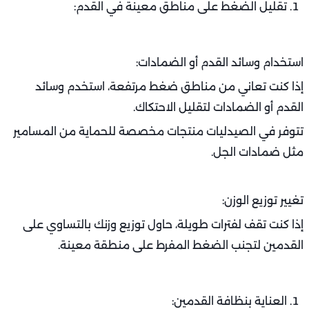
تقليل الضغط على مناطق معينة في القدم:
استخدام وسائد القدم أو الضمادات:
إذا كنت تعاني من مناطق ضغط مرتفعة، استخدم وسائد
القدم أو الضمادات لتقليل الاحتكاك.
تتوفر في الصيدليات منتجات مخصصة للحماية من المسامير
مثل ضمادات الجل.
تغيير توزيع الوزن:
إذا كنت تقف لفترات طويلة، حاول توزيع وزنك بالتساوي على
القدمين لتجنب الضغط المفرط على منطقة معينة.
العناية بنظافة القدمين: