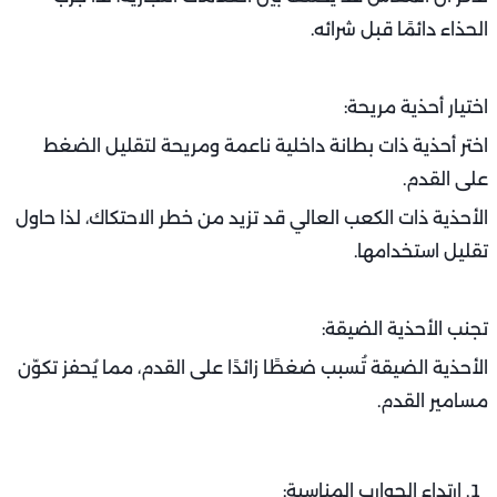
الحذاء دائمًا قبل شرائه.
اختيار أحذية مريحة:
اختر أحذية ذات بطانة داخلية ناعمة ومريحة لتقليل الضغط
على القدم.
الأحذية ذات الكعب العالي قد تزيد من خطر الاحتكاك، لذا حاول
تقليل استخدامها.
تجنب الأحذية الضيقة:
الأحذية الضيقة تُسبب ضغطًا زائدًا على القدم، مما يُحفز تكوّن
مسامير القدم.
ارتداء الجوارب المناسبة: