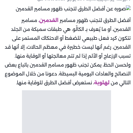
أفضل الطرق لتجنب ظهور مسامير
القدمين
. مسامير
القدمين، أو ما يُعرف بـ الكالّو، هي طبقات سميكة من الجلد
تتكون كرد فعل طبيعي للضغط أو الاحتكاك المستمر على
القدمين. رغم أنها ليست خطيرة في معظم الحالات، إلا أنها قد
تسبب الإزعاج أو الألم إذا لم تتم معالجتها أو الوقاية منها.
ولحسن الحظ، يمكن تجنب ظهور مسامير القدمين باتباع بعض
النصائح والعادات اليومية البسيطة. دعونا من خلال الموضوع
التالي من
لهلوبة
، نستعرض أفضل الطرق للوقاية منها.