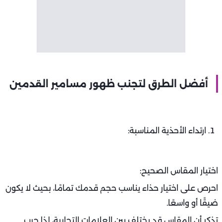
أفضل الطرق لتجنب ظهور مسامير القدمين
ارتداء الأحذية المناسبة:
اختيار المقاس الصحيح:
احرص على اختيار حذاء يناسب حجم قدمك تمامًا، بحيث لا يكون
ضيقًا أو واسعًا.
تذكر أن المقاس قد يختلف بين العلامات التجارية، لذا جرب