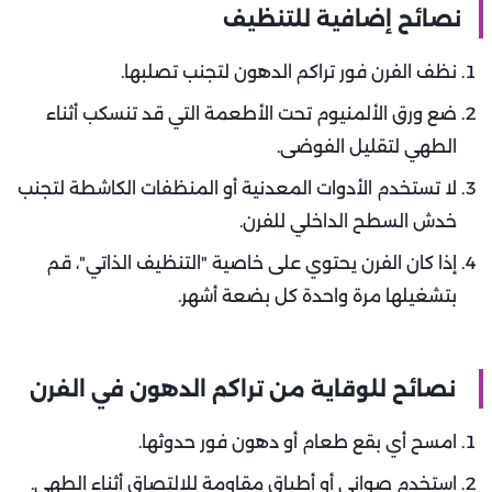
نصائح إضافية للتنظيف
نظف الفرن فور تراكم الدهون لتجنب تصلبها.
ضع ورق الألمنيوم تحت الأطعمة التي قد تنسكب أثناء
الطهي لتقليل الفوضى.
لا تستخدم الأدوات المعدنية أو المنظفات الكاشطة لتجنب
خدش السطح الداخلي للفرن.
إذا كان الفرن يحتوي على خاصية "التنظيف الذاتي"، قم
بتشغيلها مرة واحدة كل بضعة أشهر.
نصائح للوقاية من تراكم الدهون في الفرن
امسح أي بقع طعام أو دهون فور حدوثها.
استخدم صواني أو أطباق مقاومة للالتصاق أثناء الطهي.