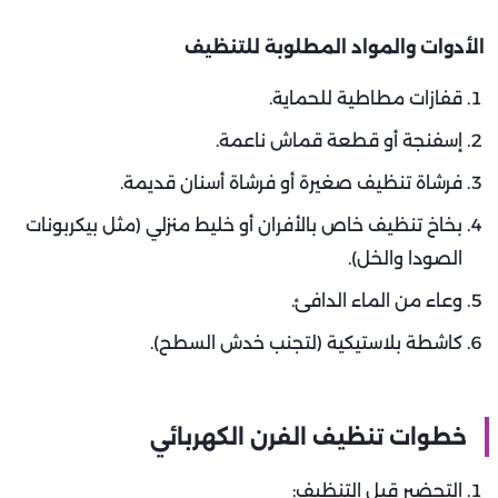
الأدوات والمواد المطلوبة للتنظيف
قفازات مطاطية للحماية.
إسفنجة أو قطعة قماش ناعمة.
فرشاة تنظيف صغيرة أو فرشاة أسنان قديمة.
بخاخ تنظيف خاص بالأفران أو خليط منزلي (مثل بيكربونات
الصودا والخل).
وعاء من الماء الدافئ.
كاشطة بلاستيكية (لتجنب خدش السطح).
خطوات تنظيف الفرن الكهربائي
التحضير قبل التنظيف: