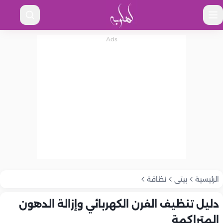
الرئيسية
بيتى
نظافة
دليل تنظيف الفرن الكهربائي وإزالة الدهون
المتراكمة