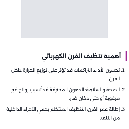
أهمية تنظيف الفرن الكهربائي
تحسين الأداء: التراكمات قد تؤثر على توزيع الحرارة داخل
الفرن.
الصحة والسلامة: الدهون المحترقة قد تُسبب روائح غير
مرغوبة أو حتى دخان ضار.
إطالة عمر الفرن: التنظيف المنتظم يحمي الأجزاء الداخلية
من التلف.