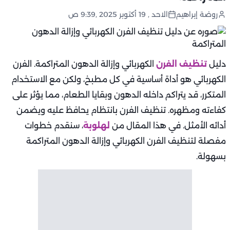
روضة إبراهيم
الاحد , 19 أكتوبر 2025 ,9:39 ص
دليل
تنظيف الفرن
الكهربائي وإزالة الدهون المتراكمة. الفرن
الكهربائي هو أداة أساسية في كل مطبخ، ولكن مع الاستخدام
المتكرر، قد يتراكم داخله الدهون وبقايا الطعام، مما يؤثر على
كفاءته ومظهره. تنظيف الفرن بانتظام يحافظ عليه ويضمن
أدائه الأمثل. في هذا المقال من
لهلوبة
، سنقدم خطوات
مفصلة لتنظيف الفرن الكهربائي وإزالة الدهون المتراكمة
بسهولة.