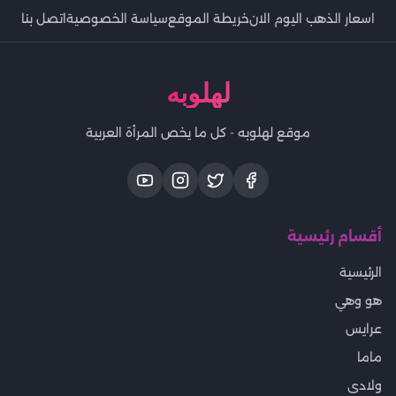
اسعار الذهب اليوم الان
خريطة الموقع
سياسة الخصوصية
اتصل بنا
لهلوبه
موقع لهلوبه - كل ما يخص المرأة العربية
أقسام رئيسية
الرئيسية
هو وهي
عرايس
ماما
ولادى