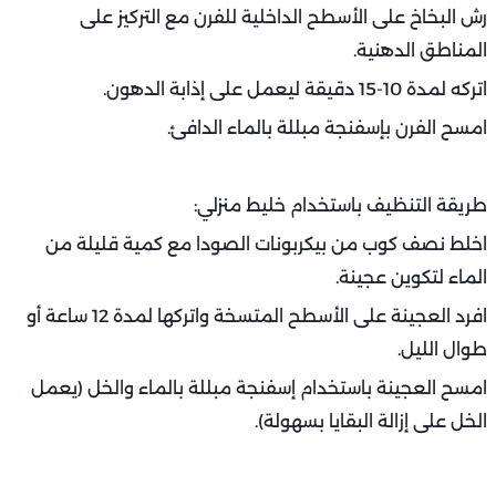
رش البخاخ على الأسطح الداخلية للفرن مع التركيز على
المناطق الدهنية.
اتركه لمدة 10-15 دقيقة ليعمل على إذابة الدهون.
امسح الفرن بإسفنجة مبللة بالماء الدافئ.
طريقة التنظيف باستخدام خليط منزلي:
اخلط نصف كوب من بيكربونات الصودا مع كمية قليلة من
الماء لتكوين عجينة.
افرد العجينة على الأسطح المتسخة واتركها لمدة 12 ساعة أو
طوال الليل.
امسح العجينة باستخدام إسفنجة مبللة بالماء والخل (يعمل
الخل على إزالة البقايا بسهولة).