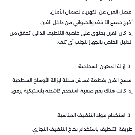
افصل الفرن عن الكهرباء لضمان الأمان.
أخرج جميع الأرفف والصواني من داخل الفرن.
إذا كان الفرن يحتوي على خاصية التنظيف الذاتي، تحقق من
الدليل الخاص بالجهاز لتجنب أي تلف.
إزالة الدهون السطحية:
امسح الفرن بقطعة قماش مبللة لإزالة الأوساخ السطحية.
إذا كانت هناك بقع صعبة، استخدم كاشطة بلاستيكية برفق.
استخدام مواد التنظيف المناسبة:
طريقة التنظيف باستخدام بخاخ التنظيف التجاري: