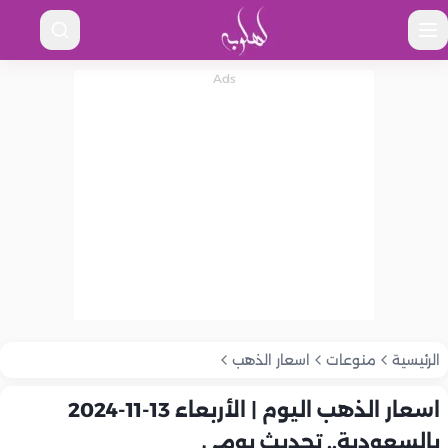
الرئيسية
منوعات
اسعار الذهب
اسعار الذهب اليوم | الأربعاء 13-11-2024
بالسعودية.. تحديث يومي