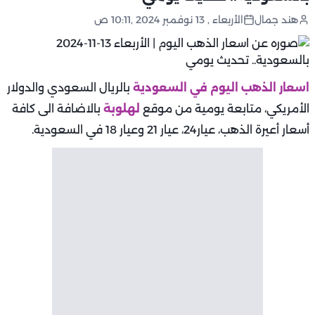
هند جمال
الأربعاء , 13 نوفمبر 2024 ,10:11 ص
اسعار الذهب اليوم في السعودية
بالريال السعودي والدولار
الأمريكي، متابعة يومية من موقع
لهلوبة
بالاضافة الى كافة
أسعار أعيرة الذهب، عيار24، عيار 21 وعيار 18 في السعودية.