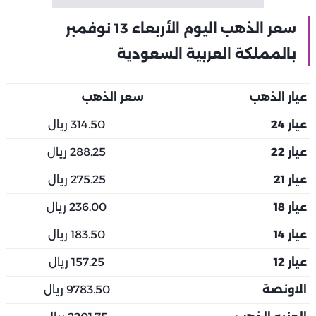
سعر الذهب اليوم الأربعاء 13 نوفمبر
بالمملكة العربية السعودية
عيار الذهب
سعر الذهب
عيار 24
314.50 ريال
عيار 22
288.25 ريال
عيار 21
275.25 ريال
عيار 18
236.00 ريال
عيار 14
183.50 ريال
عيار 12
157.25 ريال
الاونصة
9783.50 ريال