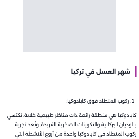
شهر العسل في تركيا
ركوب المنطاد فوق كابادوكيا:
كابادوكيا هي منطقة رائعة ذات مناظر طبيعية خلابة، تكتسي
بالوديان البركانية والتكوينات الصخرية الفريدة. وتُعد تجربة
ركوب المنطاد في كابادوكيا واحدة من أروع الأنشطة التي