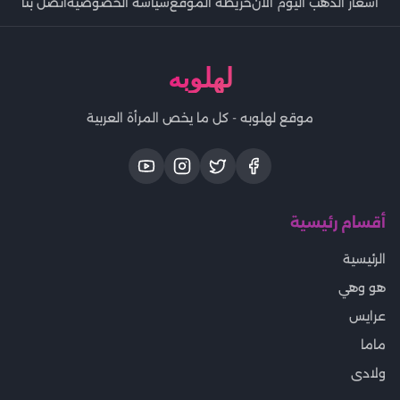
اسعار الذهب اليوم الان
خريطة الموقع
سياسة الخصوصية
اتصل بنا
لهلوبه
موقع لهلوبه - كل ما يخص المرأة العربية
أقسام رئيسية
الرئيسية
هو وهي
عرايس
ماما
ولادى