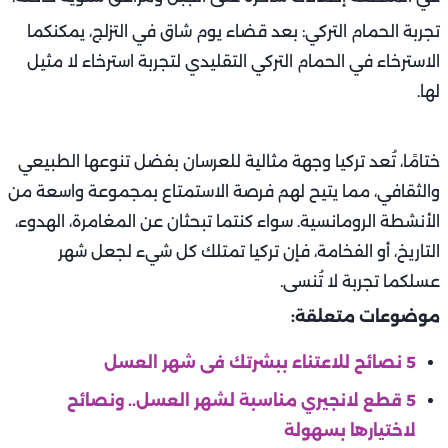
تجربة الحمام التركي: بعد قضاء يوم شاق في التزلج، يمكنكما
الاسترخاء في الحمام التركي التقليدي لتجربة استرخاء لا مثيل
لها.
ختامًا، تُعد تركيا وجهة مثالية للعرسان بفضل تنوعها الطبيعي
والثقافي، مما يتيح لهم فرصة الاستمتاع بمجموعة واسعة من
الأنشطة الرومانسية. سواء كنتما تبحثان عن المغامرة، الهدوء،
التاريخ، أو الفخامة، فإن تركيا تمتلك كل شيء لجعل شهر
عسلكما تجربة لا تُنسى.
موضوعات متعلقة:
5 نصائح للاعتناء ببشرتك فى شهر العسل
5 قطع لانجيري مناسبة لشهر العسل.. ونصائح
لاختيارها بسهولة