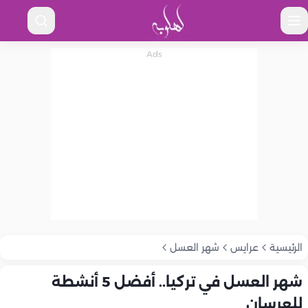
الرئيسية
عرايس
شهر العسل
شهر العسل في تركيا.. أفضل 5 أنشطة
للعرسان