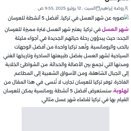
روضة إبراهيم
السبت , 12 يوليو 2025 ,9:55 ص
شهر العسل
في تركيا. يعتبر شهر العسل فترة مميزة للعرسان
الجدد؛ حيث يبدؤون رحلة حياتهم الجديدة في أجواء مليئة
بالحب والرومانسية. وتُعد تركيا واحدة من أفضل الوجهات
السياحية لشهر العسل بفضل طبيعتها الساحرة وتاريخها الغني
ومدنها التي تجمع بين الأصالة والحداثة. من الشواطئ الخلابة
إلى الجبال الشاهقة، ومن الأسواق الشعبية إلى المطاعم
الفاخرة، توفر تركيا للعرسان تجارب لا تُنسى. في هذا المقال من
لهلوبة
، سنستعرض أفضل 5 أنشطة رومانسية يمكن للعرسان
القيام بها في تركيا لقضاء شهر عسل مثالي.