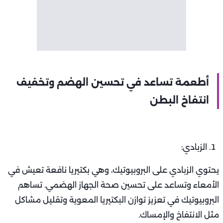
أطعمة تساعد في تحسين الهضم وتخفيف
انتفاخ البطن
الزبادي:
يحتوي الزبادي على البروبيوتيك، وهي بكتيريا نافعة تعيش في
الأمعاء وتساعد على تحسين صحة الجهاز الهضمي. تساهم
البروبيوتيك في تعزيز توازن البكتيريا المعوية وتقليل مشاكل
مثل الانتفاخ والإمساك.