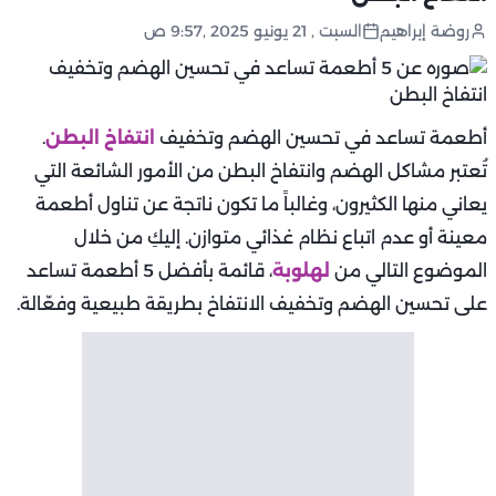
روضة إبراهيم
السبت , 21 يونيو 2025 ,9:57 ص
أطعمة تساعد في تحسين الهضم وتخفيف
انتفاخ البطن
.
تُعتبر مشاكل الهضم وانتفاخ البطن من الأمور الشائعة التي
يعاني منها الكثيرون، وغالباً ما تكون ناتجة عن تناول أطعمة
معينة أو عدم اتباع نظام غذائي متوازن. إليكِ من خلال
الموضوع التالي من
لهلوبة
، قائمة بأفضل 5 أطعمة تساعد
على تحسين الهضم وتخفيف الانتفاخ بطريقة طبيعية وفعّالة.