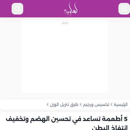
الرئيسية
تخسيس ورجيم
طرق تنزيل الوزن
5 أطعمة تساعد في تحسين الهضم وتخفيف
انتفاخ البطن