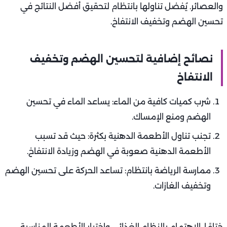
والعصائر. يُفضل تناولها بانتظام لتحقيق أفضل النتائج في
تحسين الهضم وتخفيف الانتفاخ.
نصائح إضافية لتحسين الهضم وتخفيف
الانتفاخ
شرب كميات كافية من الماء: يساعد الماء في تحسين
الهضم ومنع الإمساك.
تجنب تناول الأطعمة الدهنية بكثرة: حيث قد تسبب
الأطعمة الدهنية صعوبة في الهضم وزيادة الانتفاخ.
ممارسة الرياضة بانتظام: تساعد الحركة على تحسين الهضم
وتخفيف الغازات.
ختامًا، الاهتمام بالنظام الغذائي واختيار الأطعمة المناسبة