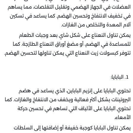
العضلات في الجهاز الهضمي وتقليل التقلصات، مما يساهم
في تخفيف الانتفاخ وتحسين الهضم. كما يساعد في تسكين
آلام المعدة والتخلص من الغازات.
يمكن تناول النعناع على شكل شاي بعد وجبات الطعام
للمساعدة في الهضم، أو مضغ أوراق النعناع الطازجة. كما
تتوفر كبسولات زيت النعناع التي يمكن تناولها لتحسين الهضم.
البابايا:
تحتوي البابايا على إنزيم الباباين، الذي يساعد في هضم
البروتينات بشكل أكثر فعالية ويخفف من الانتفاخ والغازات. كما
تحتوي البابايا على الألياف التي تساهم في تحسين حركة
الأمعاء.
يمكن تناول البابايا كوجبة خفيفة أو إضافتها إلى السلطات