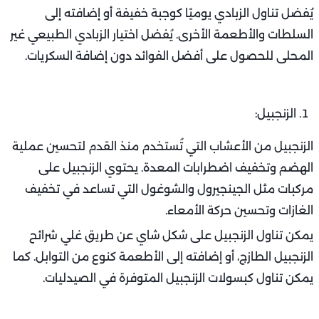
يُفضل تناول الزبادي يوميًا كوجبة خفيفة أو إضافته إلى
السلطات والأطعمة الأخرى. يُفضل اختيار الزبادي الطبيعي غير
المحلى للحصول على أفضل الفوائد دون إضافة السكريات.
الزنجبيل:
الزنجبيل من الأعشاب التي تُستخدم منذ القدم لتحسين عملية
الهضم وتخفيف اضطرابات المعدة. يحتوي الزنجبيل على
مركبات مثل الجينجيرول والشوغول التي تساعد في تخفيف
الغازات وتحسين حركة الأمعاء.
يمكن تناول الزنجبيل على شكل شاي عن طريق غلي شرائح
الزنجبيل الطازج، أو إضافته إلى الأطعمة كنوع من التوابل. كما
يمكن تناول كبسولات الزنجبيل المتوفرة في الصيدليات.