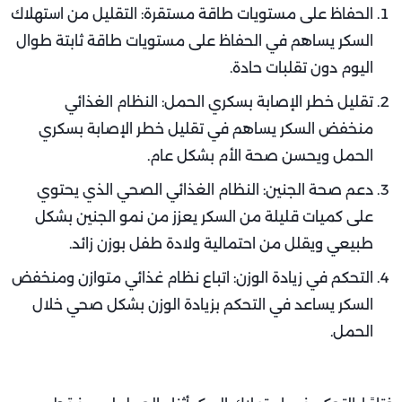
الحفاظ على مستويات طاقة مستقرة: التقليل من استهلاك
السكر يساهم في الحفاظ على مستويات طاقة ثابتة طوال
اليوم دون تقلبات حادة.
تقليل خطر الإصابة بسكري الحمل: النظام الغذائي
منخفض السكر يساهم في تقليل خطر الإصابة بسكري
الحمل ويحسن صحة الأم بشكل عام.
دعم صحة الجنين: النظام الغذائي الصحي الذي يحتوي
على كميات قليلة من السكر يعزز من نمو الجنين بشكل
طبيعي ويقلل من احتمالية ولادة طفل بوزن زائد.
التحكم في زيادة الوزن: اتباع نظام غذائي متوازن ومنخفض
السكر يساعد في التحكم بزيادة الوزن بشكل صحي خلال
الحمل.