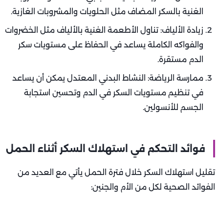
الغنية بالسكر المضاف مثل الحلويات والمشروبات الغازية.
زيادة الألياف: تناول الأطعمة الغنية بالألياف مثل الخضروات
والفواكه الكاملة يساعد في الحفاظ على مستويات سكر
الدم مستقرة.
ممارسة الرياضة: النشاط البدني المعتدل يمكن أن يساعد
في تنظيم مستويات السكر في الدم وتحسين استجابة
الجسم للأنسولين.
فوائد التحكم في استهلاك السكر أثناء الحمل
تقليل استهلاك السكر خلال فترة الحمل يأتي مع العديد من
الفوائد الصحية لكل من الأم والجنين: