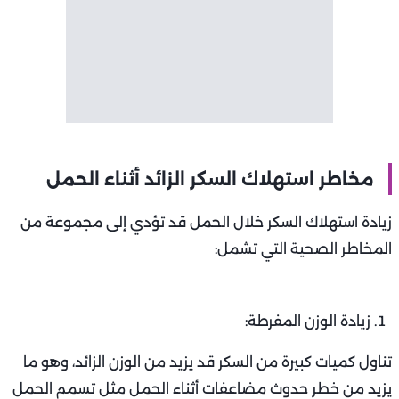
مخاطر استهلاك السكر الزائد أثناء الحمل
زيادة استهلاك السكر خلال الحمل قد تؤدي إلى مجموعة من
المخاطر الصحية التي تشمل:
زيادة الوزن المفرطة:
تناول كميات كبيرة من السكر قد يزيد من الوزن الزائد، وهو ما
يزيد من خطر حدوث مضاعفات أثناء الحمل مثل تسمم الحمل