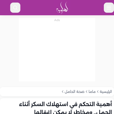
الرئيسية
ماما
صحة الحامل
أهمية التحكم في استهلاك السكر أثناء
الحمل.. ومخاطر لا يمكن إغفالها