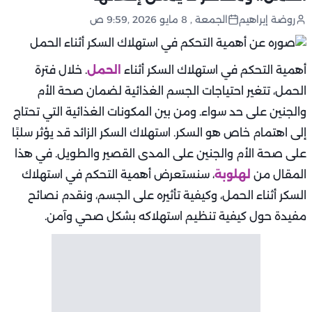
روضة إبراهيم
الجمعة , 8 مايو 2026 ,9:59 ص
أهمية التحكم في استهلاك السكر أثناء
الحمل
. خلال فترة
الحمل، تتغير احتياجات الجسم الغذائية لضمان صحة الأم
والجنين على حد سواء. ومن بين المكونات الغذائية التي تحتاج
إلى اهتمام خاص هو السكر. استهلاك السكر الزائد قد يؤثر سلبًا
على صحة الأم والجنين على المدى القصير والطويل. في هذا
المقال من
لهلوبة
، سنستعرض أهمية التحكم في استهلاك
السكر أثناء الحمل، وكيفية تأثيره على الجسم، ونقدم نصائح
مفيدة حول كيفية تنظيم استهلاكه بشكل صحي وآمن.