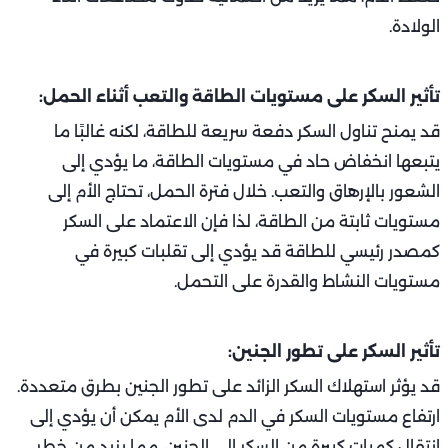
الولادة.
تأثير السكر على مستويات الطاقة والتعب أثناء الحمل:
قد يمنح تناول السكر دفعة سريعة للطاقة، لكنه غالبًا ما
يتبعها انخفاض حاد في مستويات الطاقة، ما يؤدي إلى
الشعور بالإرهاق والتعب. خلال فترة الحمل، تحتاج الأم إلى
مستويات ثابتة من الطاقة، لذا فإن الاعتماد على السكر
كمصدر رئيسي للطاقة قد يؤدي إلى تقلبات كبيرة في
مستويات النشاط والقدرة على التحمل.
تأثير السكر على تطور الجنين:
قد يؤثر استهلاك السكر الزائد على تطور الجنين بطرق متعددة.
ارتفاع مستويات السكر في الدم لدى الأم يمكن أن يؤدي إلى
انتقال كميات كبيرة من السكر إلى الجنين، مما يزيد من خطر