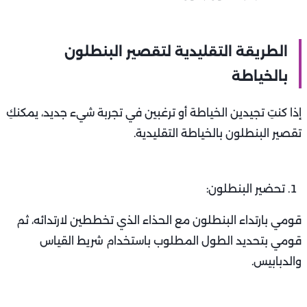
الطريقة التقليدية لتقصير البنطلون
بالخياطة
إذا كنتِ تجيدين الخياطة أو ترغبين في تجربة شيء جديد، يمكنكِ
تقصير البنطلون بالخياطة التقليدية.
تحضير البنطلون:
قومي بارتداء البنطلون مع الحذاء الذي تخططين لارتدائه، ثم
قومي بتحديد الطول المطلوب باستخدام شريط القياس
والدبابيس.