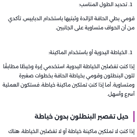
تحديد الطول المناسب:
قومي بطي الحافة الزائدة وثبتيها باستخدام الدبابيس. تأكدي
من أن الحواف متساوية على الجانبين.
الخياطة اليدوية أو باستخدام الماكينة:
إذا كنتِ تفضلين الخياطة اليدوية، استخدمي إبرة وخيطًا مطابقًا
للون البنطلون وقومي بخياطة الحافة بخطوات صغيرة
ومتساوية. أما إذا كنتِ تملكين ماكينة خياطة، فستكون العملية
أسرع وأسهل.
حيل تقصير البنطلون بدون خياطة
إذا كنتِ لا تملكين ماكينة خياطة أو لا تفضلين الخياطة، هناك