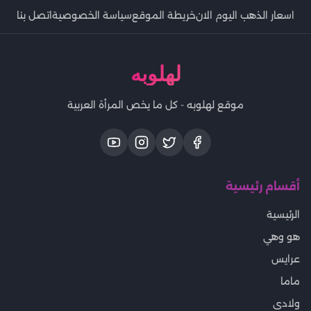
اسعار الذهب اليوم الان
خريطة الموقع
سياسة الخصوصية
اتصل بنا
لهلوبه
موقع لهلوبه - كل ما يخص المرأة العربية
أقسام رئيسية
الرئيسية
هو وهي
عرايس
ماما
ولادى