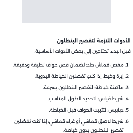
الأدوات اللازمة لتقصير البنطلون
قبل البدء، تحتاجين إلى بعض الأدوات الأساسية:
مقص قماش حاد: لضمان قص حواف نظيفة ودقيقة.
إبرة وخيط: إذا كنتِ تفضلين الخياطة اليدوية.
ماكينة خياطة: لتقصير البنطلون بسرعة.
شريط قياس: لتحديد الطول المناسب.
دبابيس: لتثبيت الحواف قبل الخياطة.
شريط لاصق قماشي أو غراء قماشي: إذا كنت تفضلين
تقصير البنطلون بدون خياطة.