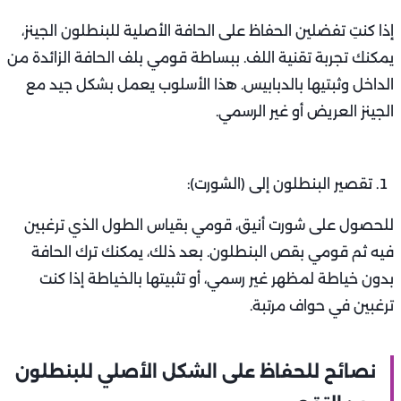
إذا كنتِ تفضلين الحفاظ على الحافة الأصلية للبنطلون الجينز،
يمكنك تجربة تقنية اللف. ببساطة قومي بلف الحافة الزائدة من
الداخل وثبتيها بالدبابيس. هذا الأسلوب يعمل بشكل جيد مع
الجينز العريض أو غير الرسمي.
تقصير البنطلون إلى (الشورت):
للحصول على شورت أنيق، قومي بقياس الطول الذي ترغبين
فيه ثم قومي بقص البنطلون. بعد ذلك، يمكنك ترك الحافة
بدون خياطة لمظهر غير رسمي، أو تثبيتها بالخياطة إذا كنت
ترغبين في حواف مرتبة.
نصائح للحفاظ على الشكل الأصلي للبنطلون