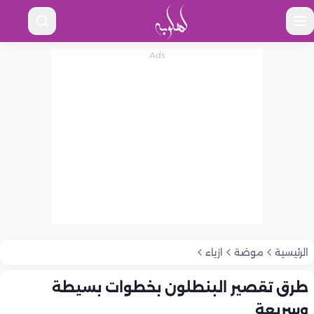
الرئيسية
موضة
ازياء
طرق تقصير البنطلون بخطوات بسيطة
وسريعة