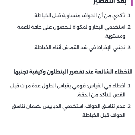
بعد التقصير
تأكدي من أن الحواف متساوية قبل الخياطة.
استخدمي البخار والمكواة للحصول على حافة ناعمة
ومستوية.
تجنبي الإفراط في شد القماش أثناء الخياطة.
الأخطاء الشائعة عند تقصير البنطلون وكيفية تجنبها
أخطاء في القياس: قومي بقياس الطول عدة مرات قبل
القص للتأكد من الدقة.
عدم تناسق الحواف: استخدمي الدبابيس لضمان تناسق
الحواف قبل الخياطة.