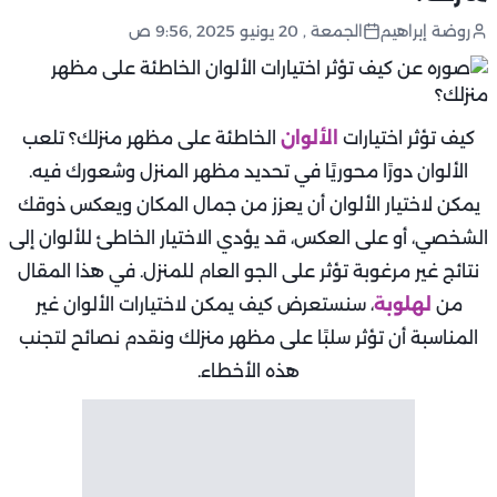
روضة إبراهيم
الجمعة , 20 يونيو 2025 ,9:56 ص
كيف تؤثر اختيارات
الألوان
الخاطئة على مظهر منزلك؟ تلعب
الألوان دورًا محوريًا في تحديد مظهر المنزل وشعورك فيه.
يمكن لاختيار الألوان أن يعزز من جمال المكان ويعكس ذوقك
الشخصي، أو على العكس، قد يؤدي الاختيار الخاطئ للألوان إلى
نتائج غير مرغوبة تؤثر على الجو العام للمنزل. في هذا المقال
من
لهلوبة
، سنستعرض كيف يمكن لاختيارات الألوان غير
المناسبة أن تؤثر سلبًا على مظهر منزلك ونقدم نصائح لتجنب
هذه الأخطاء.