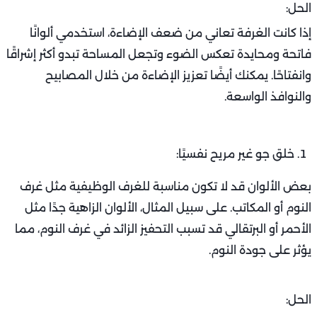
الحل:
إذا كانت الغرفة تعاني من ضعف الإضاءة، استخدمي ألوانًا
فاتحة ومحايدة تعكس الضوء وتجعل المساحة تبدو أكثر إشراقًا
وانفتاحًا. يمكنك أيضًا تعزيز الإضاءة من خلال المصابيح
والنوافذ الواسعة.
خلق جو غير مريح نفسيًا:
بعض الألوان قد لا تكون مناسبة للغرف الوظيفية مثل غرف
النوم أو المكاتب. على سبيل المثال، الألوان الزاهية جدًا مثل
الأحمر أو البرتقالي قد تسبب التحفيز الزائد في غرف النوم، مما
يؤثر على جودة النوم.
الحل: