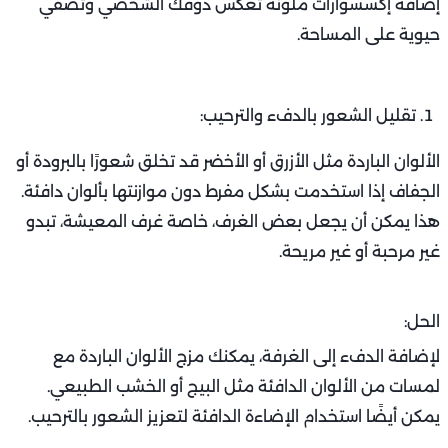
إضافة إكسسوارات ملونة تعكس ذوقك الشخصي وتضفي
حيوية على المساحة.
تقليل الشعور بالدفء والترحيب:
الألوان الباردة مثل الأزرق أو الأخضر قد تخلق شعورًا بالبرودة أو
الجفاف إذا استخدمت بشكل مفرط دون موازنتها بألوان دافئة.
هذا يمكن أن يجعل بعض الغرف، خاصة غرف المعيشة، تبدو
غير مرحبة أو غير مريحة.
الحل:
لإضافة الدفء إلى الغرفة، يمكنك مزج الألوان الباردة مع
لمسات من الألوان الدافئة مثل البيج أو الخشب الطبيعي.
يمكن أيضًا استخدام الإضاءة الدافئة لتعزيز الشعور بالترحيب.