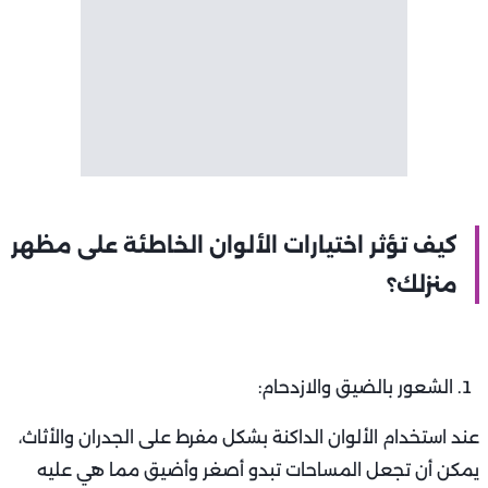
كيف تؤثر اختيارات الألوان الخاطئة على مظهر
منزلك؟
الشعور بالضيق والازدحام:
عند استخدام الألوان الداكنة بشكل مفرط على الجدران والأثاث،
يمكن أن تجعل المساحات تبدو أصغر وأضيق مما هي عليه