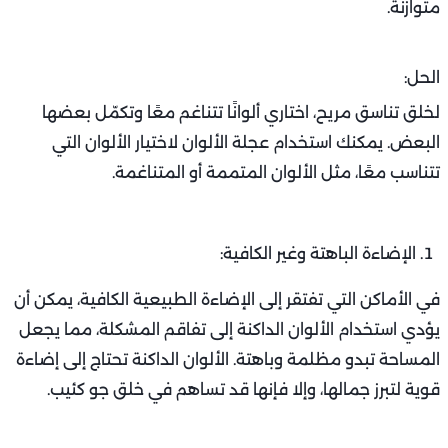
متوازنة.
الحل:
لخلق تناسق مريح، اختاري ألوانًا تتناغم معًا وتكمّل بعضها
البعض. يمكنك استخدام عجلة الألوان لاختيار الألوان التي
تتناسب معًا، مثل الألوان المتممة أو المتناغمة.
الإضاءة الباهتة وغير الكافية:
في الأماكن التي تفتقر إلى الإضاءة الطبيعية الكافية، يمكن أن
يؤدي استخدام الألوان الداكنة إلى تفاقم المشكلة، مما يجعل
المساحة تبدو مظلمة وباهتة. الألوان الداكنة تحتاج إلى إضاءة
قوية لتبرز جمالها، وإلا فإنها قد تساهم في خلق جو كئيب.