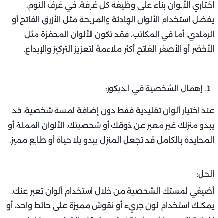
اختاري الألوان بناءً على وظيفة كل غرفة. في غرف النوم،
يفضل استخدام الألوان الهادئة والمريحة مثل الأزرق الفاتح أو
الرمادي. أما في المكاتب، فقد تكون الألوان المحفزة مثل
الأخضر أو الأصفر الفاتح أكثر ملاءمة لتعزيز التركيز والإبداع.
إهمال الشخصية في الديكور:
عند اختيار ألوان تقليدية فقط دون إضافة لمسة شخصية، قد
يبدو منزلك غير معبر عن ذوقك أو شخصيتك. الألوان المملة أو
المحايدة بالكامل قد تجعل المنزل يبدو بلا حياة أو طابع مميز.
الحل:
أضيفي لمستك الشخصية من خلال استخدام ألوان تعبر عنك.
يمكنك استخدام لون جريء أو نقوش مميزة على حائط واحد، أو