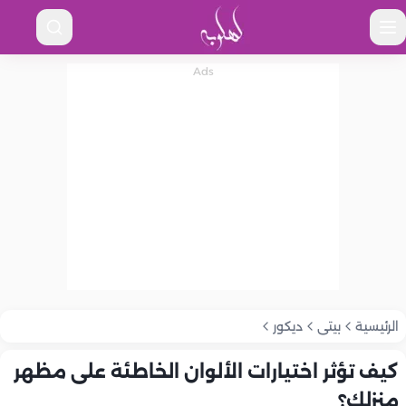
الرئيسية
بيتى
ديكور
كيف تؤثر اختيارات الألوان الخاطئة على مظهر
منزلك؟