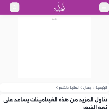
الرئيسية
جمال
العناية بالشعر
تناول المزيد من هذه الفيتامينات يساعد على
نمو الشعر