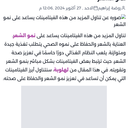
روضة إبراهيم
الاحد , 27 أكتوبر 2024 ,12:06 م
تناول المزيد من هذه الفيتامينات يساعد على
نمو الشعر
.
العناية بالشعر والحفاظ على نموه الصحي يتطلب تغذية جيدة
ومتوازنة. يلعب النظام الغذائي دورًا حاسمًا في تعزيز صحة
الشعر، حيث ترتبط بعض الفيتامينات بشكل مباشر بنمو الشعر
وتقويته. في هذا المقال من
لهلوبة
، سنتناول أبرز الفيتامينات
التي يمكن أن تساعد في تعزيز نمو الشعر والحفاظ على صحته.