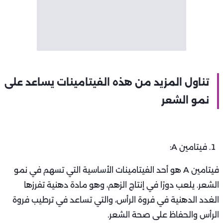
تناول المزيد من هذه الفيتامينات يساعد على
نمو الشعر
فيتامين A:
فيتامين A هو أحد الفيتامينات الأساسية التي تسهم في نمو
الشعر. يلعب دورًا في إنتاج الزهم، وهو مادة دهنية تفرزها
الغدد الدهنية في فروة الرأس، والتي تساعد في ترطيب فروة
الرأس والحفاظ على صحة الشعر.