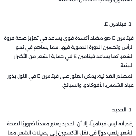
فيتامين E:
فيتامين E هو مضاد أكسدة قوي يساعد في تعزيز صحة فروة
الرأس وتحسين الدورة الدموية فيها، مما يساهم في نمو
الشعر. كما يساعد فيتامين E في حماية الشعر من الأضرار
البيئية.
المصادر الغذائية: يمكن العثور على فيتامين E في اللوز، بذور
عباد الشمس، الأفوكادو، والسبانخ.
الحديد:
رغم أنه ليس فيتامينًا، إلا أن الحديد يعتبر معدنًا ضروريًا لصحة
الشعر. يلعب دورًا في نقل الأكسجين إلى بصيلات الشعر، مما