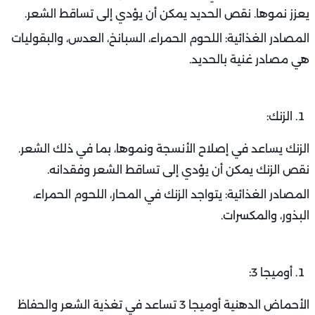
يعزز نموها. نقص الحديد يمكن أن يؤدي إلى تساقط الشعر.
المصادر الغذائية: اللحوم الحمراء، السبانخ، العدس، والبقوليات
هي مصادر غنية بالحديد.
الزنك:
الزنك يساعد في إصلاح الأنسجة ونموها، بما في ذلك الشعر.
نقص الزنك يمكن أن يؤدي إلى تساقط الشعر وفقدانه.
المصادر الغذائية: يتواجد الزنك في المحار، اللحوم الحمراء،
البذور، والمكسرات.
أوميجا 3:
الأحماض الدهنية أوميجا 3 تساعد في تغذية الشعر والحفاظ