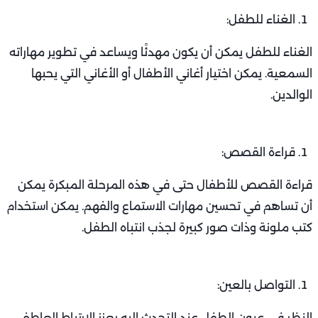
الغناء للطفل:
الغناء للطفل يمكن أن يكون مهدئًا ويساعد في تطوير مهاراته
السمعية. يمكن اختيار أغاني الأطفال أو الأغاني التي يحبها
الوالدين.
قراءة القصص:
قراءة القصص للأطفال حتى في هذه المرحلة المبكرة يمكن
أن تساهم في تحسين مهارات الاستماع والفهم. يمكن استخدام
كتب ملونة وذات صور كبيرة لجذب انتباه الطفل.
التواصل بالعين:
النظر في عيون الطفل عند التحدث إليه يعزز الارتباط العاطفي