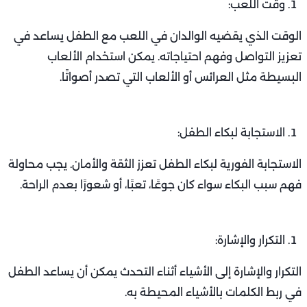
وقت اللعب:
الوقت الذي يقضيه الوالدان في اللعب مع الطفل يساعد في
تعزيز التواصل وفهم احتياجاته. يمكن استخدام الألعاب
البسيطة مثل العرائس أو الألعاب التي تصدر أصواتًا.
الاستجابة لبكاء الطفل:
الاستجابة الفورية لبكاء الطفل تعزز الثقة والأمان. يجب محاولة
فهم سبب البكاء سواء كان جوعًا، تعبًا، أو شعورًا بعدم الراحة.
التكرار والإشارة:
التكرار والإشارة إلى الأشياء أثناء التحدث يمكن أن يساعد الطفل
في ربط الكلمات بالأشياء المحيطة به.