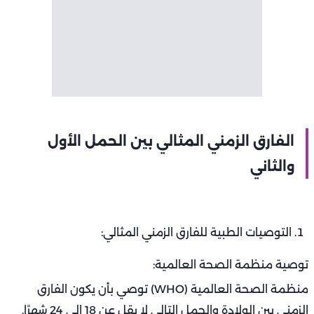
الفارق الزمني المثالي بين الحمل الأول
والثاني
التوصيات الطبية للفارق الزمني المثالي:
توصية منظمة الصحة العالمية:
منظمة الصحة العالمية (WHO) توصي بأن يكون الفارق
الزمني بين الولادة والحمل التالي لا يقل عن 18 إلى 24 شهرًا.