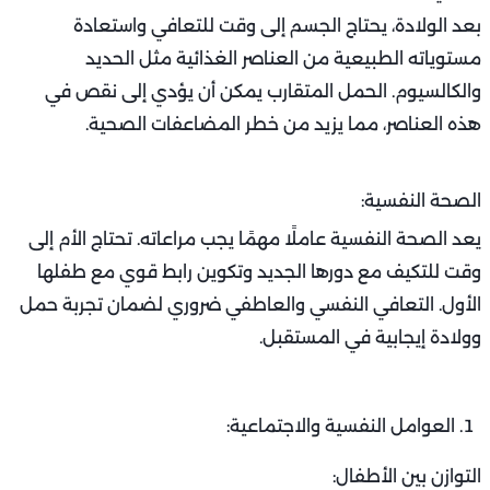
بعد الولادة، يحتاج الجسم إلى وقت للتعافي واستعادة
مستوياته الطبيعية من العناصر الغذائية مثل الحديد
والكالسيوم. الحمل المتقارب يمكن أن يؤدي إلى نقص في
هذه العناصر، مما يزيد من خطر المضاعفات الصحية.
الصحة النفسية:
يعد الصحة النفسية عاملًا مهمًا يجب مراعاته. تحتاج الأم إلى
وقت للتكيف مع دورها الجديد وتكوين رابط قوي مع طفلها
الأول. التعافي النفسي والعاطفي ضروري لضمان تجربة حمل
وولادة إيجابية في المستقبل.
العوامل النفسية والاجتماعية:
التوازن بين الأطفال: