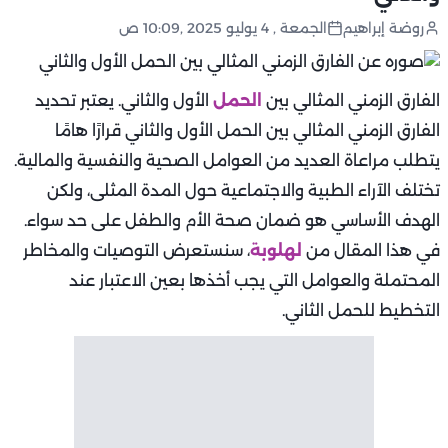
روضة إبراهيم
الجمعة , 4 يوليو 2025 ,10:09 ص
الفارق الزمني المثالي بين
الحمل
الأول والثاني. يعتبر تحديد
الفارق الزمني المثالي بين الحمل الأول والثاني قرارًا هامًا
يتطلب مراعاة العديد من العوامل الصحية والنفسية والمالية.
تختلف الآراء الطبية والاجتماعية حول المدة المثلى، ولكن
الهدف الأساسي هو ضمان صحة الأم والطفل على حد سواء.
في هذا المقال من
لهلوبة
، سنستعرض التوصيات والمخاطر
المحتملة والعوامل التي يجب أخذها بعين الاعتبار عند
التخطيط للحمل الثاني.