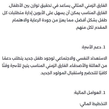
الفارق الزمني المثالي يساعد في تحقيق توازن بين الأطفال.
الفارق المناسب يمكن أن يسهل على الأبوين إدارة متطلبات كل
طفل بشكل أفضل، مما يعزز من جودة الرعاية والاهتمام
المقدم لكل منهم.
دعم الأسرة:
الاستعداد النفسي والاجتماعي لوجود طفل جديد يتطلب دعمًا
من العائلة والأصدقاء. الفارق الزمني المناسب يتيح للأسرة وقتًا
كافيًا للتحضير واستقبال المولود الجديد.
العوامل المالية:
التخطيط المالي: