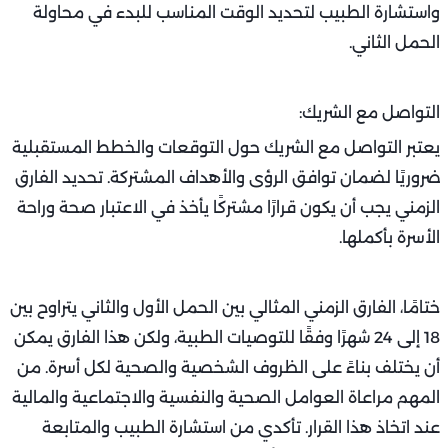
واستشارة الطبيب لتحديد الوقت المناسب للبدء في محاولة
الحمل الثاني.
التواصل مع الشريك:
يعتبر التواصل مع الشريك حول التوقعات والخطط المستقبلية
ضروريًا لضمان توافق الرؤى والأهداف المشتركة. تحديد الفارق
الزمني يجب أن يكون قرارًا مشتركًا يأخذ في الاعتبار صحة وراحة
الأسرة بأكملها.
ختامًا، الفارق الزمني المثالي بين الحمل الأول والثاني يتراوح بين
18 إلى 24 شهرًا وفقًا للتوصيات الطبية، ولكن هذا الفارق يمكن
أن يختلف بناءً على الظروف الشخصية والصحية لكل أسرة. من
المهم مراعاة العوامل الصحية والنفسية والاجتماعية والمالية
عند اتخاذ هذا القرار. تأكدي من استشارة الطبيب والمتابعة