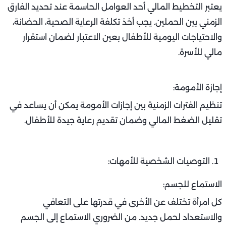
يعتبر التخطيط المالي أحد العوامل الحاسمة عند تحديد الفارق
الزمني بين الحملين. يجب أخذ تكلفة الرعاية الصحية، الحضانة،
والاحتياجات اليومية للأطفال بعين الاعتبار لضمان استقرار
مالي للأسرة.
إجازة الأمومة:
تنظيم الفترات الزمنية بين إجازات الأمومة يمكن أن يساعد في
تقليل الضغط المالي وضمان تقديم رعاية جيدة للأطفال.
التوصيات الشخصية للأمهات:
الاستماع للجسم:
كل امرأة تختلف عن الأخرى في قدرتها على التعافي
والاستعداد لحمل جديد. من الضروري الاستماع إلى الجسم