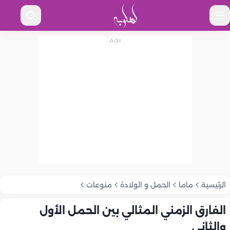
الرئيسية
ماما
الحمل و الولادة
منوعات
الفارق الزمني المثالي بين الحمل الأول
والثاني