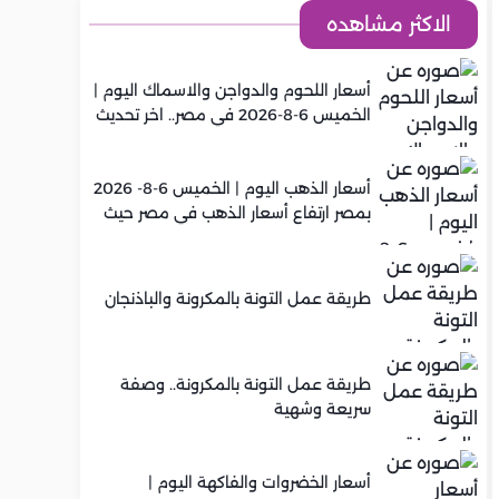
الاكثر مشاهده
أسعار اللحوم والدواجن والاسماك اليوم |
الخميس 6-8-2026 في مصر.. اخر تحديث
أسعار الذهب اليوم | الخميس 6-8- 2026
بمصر ارتفاع أسعار الذهب في مصر حيث
سجل عيار 21 متوسط 5,960 جنيه
طريقة عمل التونة بالمكرونة والباذنجان
طريقة عمل التونة بالمكرونة.. وصفة
سريعة وشهية
أسعار الخضروات والفاكهة اليوم |