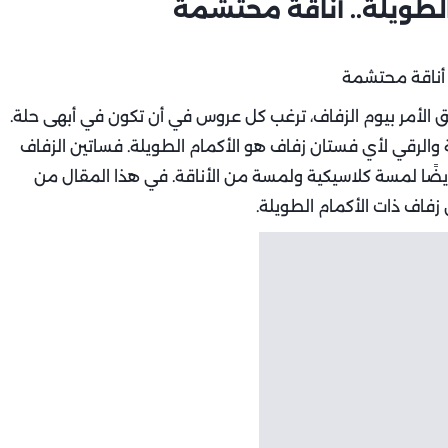
الطويلة.. أناقة محتشمة
ق الأمر بيوم الزفاف، ترغب كل عروس في أن تكون في أبهى حلة.
الرقي لأي فستان زفاف هو الأكمام الطويلة. فساتين الزفاف
يضًا لمسة كلاسيكية ولمسة من الأناقة. في هذا المقال من
فاف ذات الأكمام الطويلة.