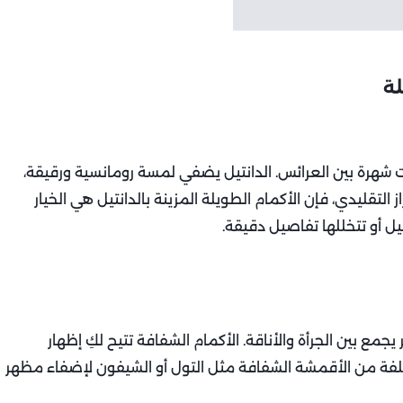
لة
ارات شهرة بين العرائس. الدانتيل يضفي لمسة رومانسية ورقيقة،
ز التقليدي، فإن الأكمام الطويلة المزينة بالدانتيل هي الخيار
يل أو تتخللها تفاصيل دقيقة.
يجمع بين الجرأة والأناقة. الأكمام الشفافة تتيح لكِ إظهار
تلفة من الأقمشة الشفافة مثل التول أو الشيفون لإضفاء مظهر