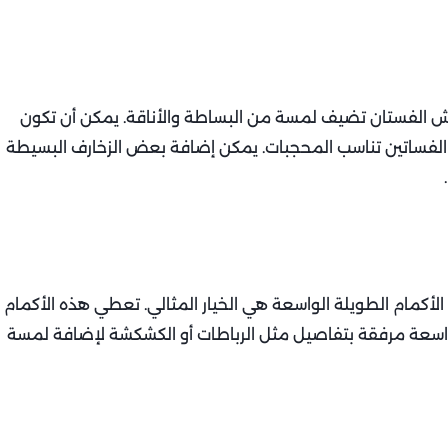
ش الفستان تضيف لمسة من البساطة والأناقة. يمكن أن تكون
الفساتين تناسب المحجبات. يمكن إضافة بعض الزخارف البسيطة
الأكمام الطويلة الواسعة هي الخيار المثالي. تعطي هذه الأكمام
 الواسعة مرفقة بتفاصيل مثل الرباطات أو الكشكشة لإضافة لمسة