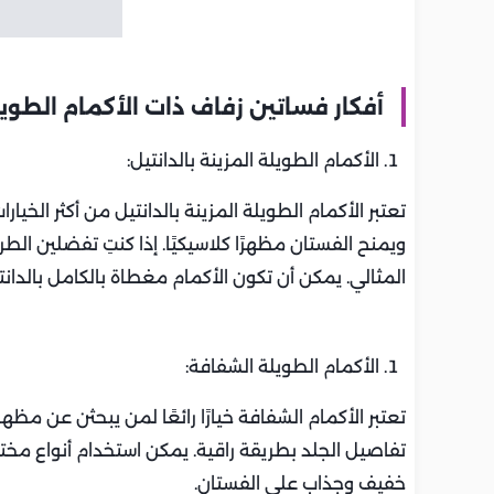
أفكار فساتين زفاف ذات الأكمام الطوي
الأكمام الطويلة المزينة بالدانتيل:
تعتبر الأكمام الطويلة المزينة بالدانتيل من أكثر الخي
ويمنح الفستان مظهرًا كلاسيكيًا. إذا كنتِ تفضلين الطرا
المثالي. يمكن أن تكون الأكمام مغطاة بالكامل بالدانت
الأكمام الطويلة الشفافة:
تعتبر الأكمام الشفافة خيارًا رائعًا لمن يبحثن عن مظهر 
تفاصيل الجلد بطريقة راقية. يمكن استخدام أنواع مخ
خفيف وجذاب على الفستان.