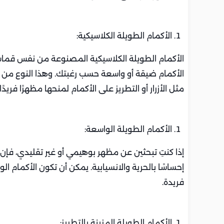
الأكمام الطويلة الكلاسيكية:
الأكمام الطويلة الكلاسيكية المصنوعة من نفس قما
الأكمام ضيقة أو واسعة حسب رغبتك. وهذا النوع من 
مثل الأزرار أو التطريز على الأكمام لمنحها مظهرًا فريدًا.
الأكمام الطويلة الواسعة:
إذا كنتِ تبحثين عن مظهر بوهيمي أو غير تقليدي، فإن 
إحساسًا بالحرية والانسيابية. يمكن أن تكون الأكمام
فريدة.
الأكمام الطويلة المزينة بالتطريز: