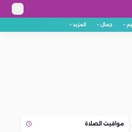
م
جمال
المزيد
مواقيت الصلاة