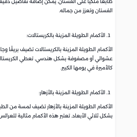
طابعًا ملكيًا على الفستان. يمكن إضافة تفاصيل دقيقة
الفستان وتعزز من جماله.
الأكمام الطويلة المزينة بالكريستالات:
الأكمام الطويلة المزينة بالكريستالات تضيف بريقًا وج
عشوائي أو مصفوفة بشكل هندسي. تعطي الكريستالات تأث
كالأميرة في يومها الكبير.
الأكمام الطويلة المزينة بالأزهار:
الأكمام الطويلة المزينة بالأزهار تضيف لمسة من الط
بشكل ثلاثي الأبعاد. تعتبر هذه الأكمام مثالية للعرا