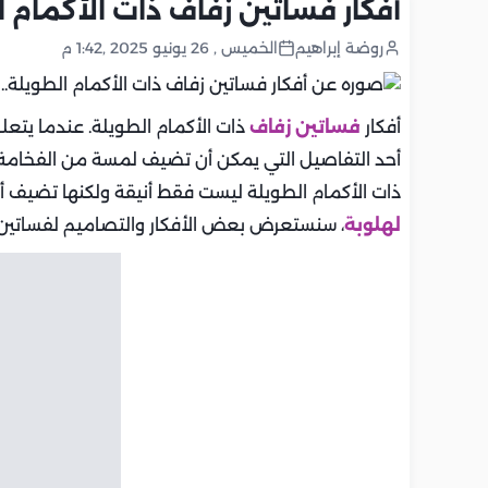
أفكار فساتين زفاف ذات الأكمام 
روضة إبراهيم
الخميس , 26 يونيو 2025 ,1:42 م
أفكار
فساتين زفاف
ذات الأكمام الطويلة. عندما يتعل
أحد التفاصيل التي يمكن أن تضيف لمسة من الفخامة و
ذات الأكمام الطويلة ليست فقط أنيقة ولكنها تضيف أ
لهلوبة
، سنستعرض بعض الأفكار والتصاميم لفساتين ز