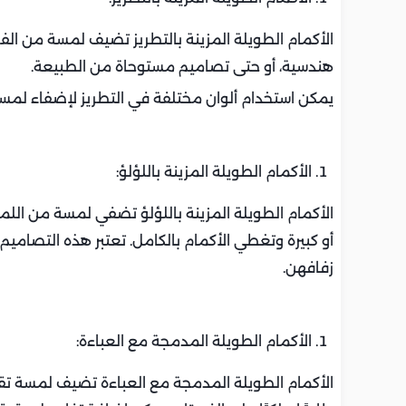
الأكمام الطويلة المزينة بالتطريز تضيف لمسة من الفخا
هندسية، أو حتى تصاميم مستوحاة من الطبيعة.
يمكن استخدام ألوان مختلفة في التطريز لإضفاء لمسة
الأكمام الطويلة المزينة باللؤلؤ:
الأكمام الطويلة المزينة باللؤلؤ تضفي لمسة من اللمع
أو كبيرة وتغطي الأكمام بالكامل. تعتبر هذه التصاميم
زفافهن.
الأكمام الطويلة المدمجة مع العباءة:
الأكمام الطويلة المدمجة مع العباءة تضيف لمسة تقل