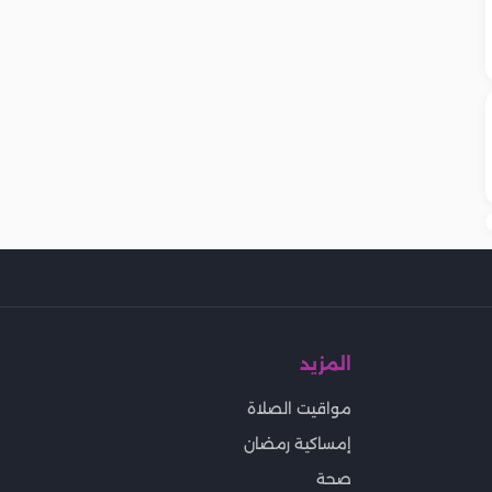
المزيد
مواقيت الصلاة
إمساكية رمضان
صحة