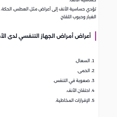
تؤدي حساسية الأنف إلى أعراض مثل العطس، الحكة،
الغبار وحبوب اللقاح.
أعراض أمراض الجهاز التنفسي لدى الأ
السعال.
الحمى.
صعوبة في التنفس.
احتقان الأنف.
الإفرازات المخاطية.