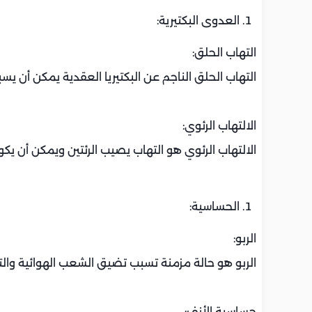
العدوى البكتيرية:
التهاب الحلق:
التهاب الحلق الناجم عن البكتيريا العقدية يمكن أن يس
الالتهاب الرئوي:
الالتهاب الرئوي هو التهاب يصيب الرئتين ويمكن أن يكون
الحساسية:
الربو:
الربو هو حالة مزمنة تسبب تضيق الشعب الهوائية وال
حساسية الأنف: