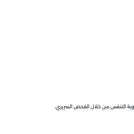
وبة التنفس من خلال الفحص السريري.