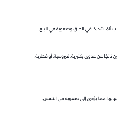
بب ألمًا شديدًا في الحلق وصعوبة في البلع.
 ناتجًا عن عدوى بكتيرية، فيروسية، أو فطرية.
تهابها، مما يؤدي إلى صعوبة في التنفس.