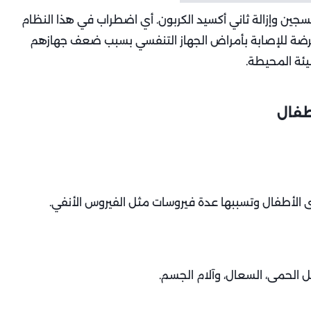
أكسجين وإزالة ثاني أكسيد الكربون. أي اضطراب في هذا النظام
عرضة للإصابة بأمراض الجهاز التنفسي بسبب ضعف جهازهم
ئة المحيطة.
طفال
لدى الأطفال وتسببها عدة فيروسات مثل الفيروس الأنفي.
 الحمى، السعال، وآلام الجسم.