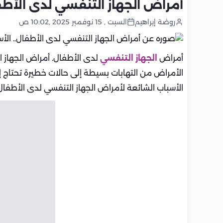
أمراض الجهاز التنفسي لدى الأطفا
روضة إبراهيم
السبت , 15 نوفمبر 2025 ,10:02 ص
أمراض
الجهاز التنفسي
لدى الأطفال. أمراض الجهاز ا
الأمراض من التهابات بسيطة إلى حالات خطيرة تحتاج إ
الأسباب الشائعة لأمراض الجهاز التنفسي لدى الأطفال