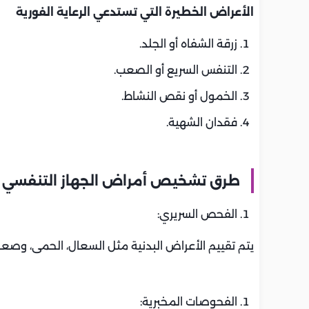
الأعراض الخطيرة التي تستدعي الرعاية الفورية
زرقة الشفاه أو الجلد.
التنفس السريع أو الصعب.
الخمول أو نقص النشاط.
فقدان الشهية.
طرق تشخيص أمراض الجهاز التنفسي
الفحص السريري:
يتم تقييم الأعراض البدنية مثل السعال، الحمى، وصع
الفحوصات المخبرية: