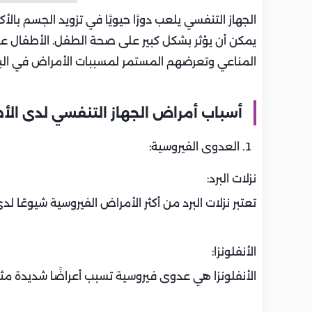
الجهاز التنفسي يلعب دورًا حيويًا في تزويد الجسم بال
يمكن أن يؤثر بشكل كبير على صحة الطفل. الأطفال 
المناعي وتعرضهم المستمر لمسببات الأمراض في البي
أسباب أمراض الجهاز التنفسي لدى الأ
العدوى الفيروسية:
نزلات البرد:
تعتبر نزلات البرد من أكثر الأمراض الفيروسية شيوعًا 
الأنفلونزا:
الأنفلونزا هي عدوى فيروسية تسبب أعراضًا شديدة مثل