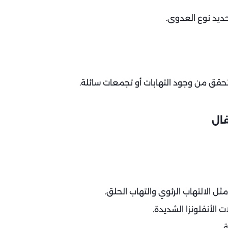
ديد نوع العدوى.
لتحقق من وجود التهابات أو تجمعات سائلة.
فال
مثل الالتهاب الرئوي والتهاب الحلق.
 الأنفلونزا الشديدة.
.