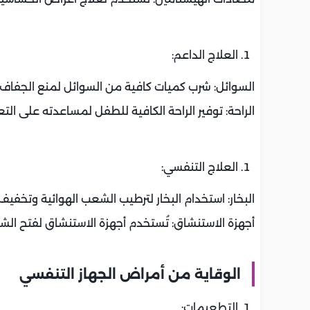
العلاج الداعم:
السوائل: شرب كميات كافية من السوائل لمنع الجفاف.
الراحة: توفير الراحة الكافية للطفل لمساعدته على التع
العلاج التنفسي:
البخار: استخدام البخار لترطيب الشعب الهوائية وتخفيف 
أجهزة الاستنشاق: تُستخدم أجهزة الاستنشاق لفتح الشع
الوقاية من أمراض الجهاز التنفسي
التطعيمات: