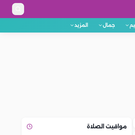
م
جمال
المزيد
مواقيت الصلاة