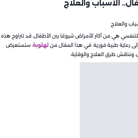
ل.. الأسباب والعلاج
لتنفسي هي من أكثر الأمراض شيوعًا بين الأطفال. قد تتراوح هذه
لى رعاية طبية فورية. في هذا المقال من
لهلوبة
، سنستعرض
، ونناقش طرق العلاج والوقاية.