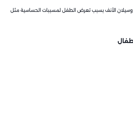
 وسيلان الأنف بسبب تعرض الطفل لمسببات الحساسية مثل
طفال