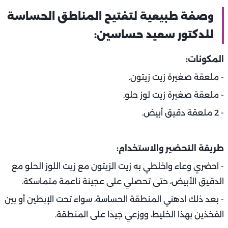
وصفة طبيعية لتفتيح المناطق الحساسة
للدكتور سعيد حساسين:
المكونات:
- ملعقة صغيرة زيت زيتون.
- ملعقة صغيرة زيت لوز حلو.
- 2 ملعقة دقيق أبيض.
طريقة التحضير والاستخدام:
- احضري وعاء واخلطي به زيت الزيتون مع زيت اللوز الحلو مع
الدقيق الأبيض، حتى تحصلي على عجينة ناعمة متماسكة.
- بعد ذلك ادهني المنطقة الحساسة، سواء تحت الإبطين أو بين
الفخذين بهذا الخليط، ووزعي جيدًا على المنطقة.