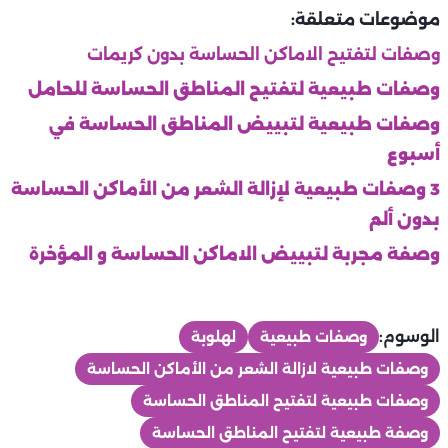
موضوعات متعلقة:
وصفات لتفتيح الاماكن الحساسة بدون كريمات
وصفات طبيعية لتفتيح المناطق الحساسة للحامل
وصفات طبيعية لتبييض المناطق الحساسة في
أسبوع
3 وصفات طبيعية لإزالة الشعر من الأماكن الحساسة
بدون ألم
وصفة مجربة لتبييض الاماكن الحساسة و المؤخرة
الوسوم:
وصفات طبيعية
لهلوبة
وصفات طبيعية لازالة الشعر من الأماكن الحساسة
وصفات طبيعية لتفتيح المناطق الحساسة
وصفة طبيعية لتفتيح المناطق الحساسة