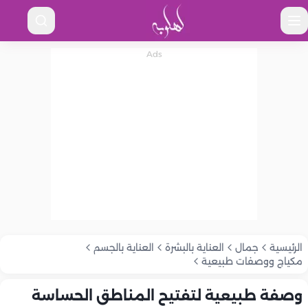
الرئيسية
جمال
العناية بالبشرة
العناية بالجسم
مكياج ووصفات طبيعية
وصفة طبيعية لتفتيح المناطق الحساسة