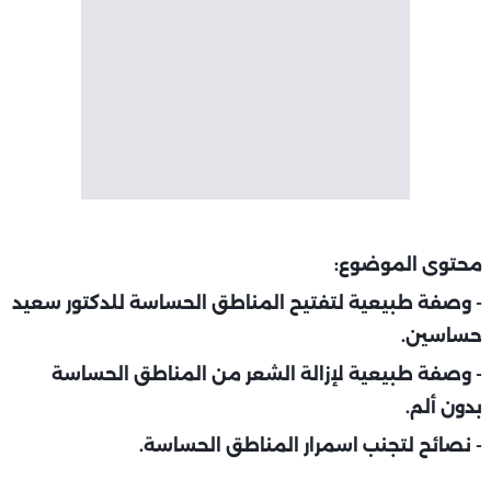
محتوى الموضوع:
- وصفة طبيعية لتفتيح المناطق الحساسة للدكتور سعيد
حساسين.
- وصفة طبيعية لإزالة الشعر من المناطق الحساسة
بدون ألم.
- نصائح لتجنب اسمرار المناطق الحساسة.