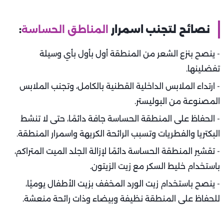
نصائح لتجنب اسمرار
المناطق الحساسة
:
- ينصح بنزع الشعر من المنطقة أول بأول بأي وسيلة
تفضلينها.
- ارتداء الملابس الداخلية القطنية بالكامل، وتجنب الملابس
المصنوعة من البوليستر.
- الحفاظ على المنطقة الحساسة جافة دائمًا، حتى لا تنشط
البكتريا والفطريات وتسبب الرائحة الكريهة واسمرار المنطقة.
- تقشير المنطقة الحساسة دائمًا لإزالة الجلد الميت المتراكم،
باستخدام خليط السكر مع زيت الزيتون.
- ينصح باستخدام زيت الورد المخفف بزيت الأطفال يوميًا،
للحفاظ على المنطقة نظيفة وبيضاء وذات رائحة منعشة.