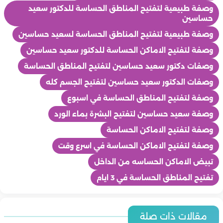
وصفة طبيعية لتفتيح المناطق الحساسة للدكتور سعيد
حساسين
وصفة طبيعية لتفتيح المناطق الحساسة لسعيد حساسين
وصفة لتفتيح الاماكن الحساسة للدكتور سعيد حساسين
وصفات دكتور سعيد حساسين لتفتيح المناطق الحساسة
وصفات الدكتور سعيد حساسين لتفتيح الجسم كله
وصفة لتفتيح المناطق الحساسة في اسبوع
وصفة سعيد حساسين لتفتيح البشرة بماء الورد
وصفة لتفتيح الاماكن الحساسة
وصفة لتفتيح الاماكن الحساسة في اسرع وقت
تبيض الاماكن الحساسه من الداخل
تفتيح المناطق الحساسة في 3 ايام
جمال
جمال
مقالات ذات صلة
جمال