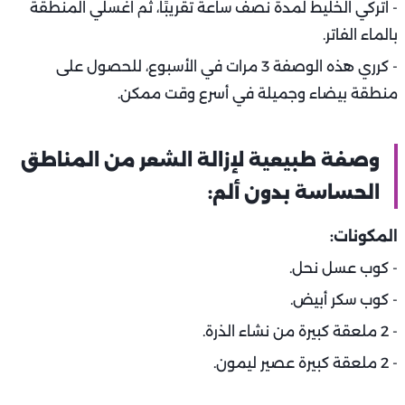
- اتركي الخليط لمدة نصف ساعة تقريبًا، ثم اغسلي المنطقة
بالماء الفاتر.
- كرري هذه الوصفة 3 مرات في الأسبوع، للحصول على
منطقة بيضاء وجميلة في أسرع وقت ممكن.
وصفة طبيعية لإزالة الشعر من المناطق
الحساسة بدون ألم:
المكونات:
- كوب عسل نحل.
- كوب سكر أبيض.
- 2 ملعقة كبيرة من نشاء الذرة.
- 2 ملعقة كبيرة عصير ليمون.