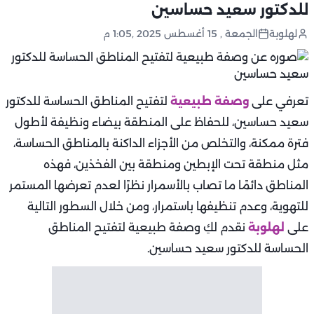
للدكتور سعيد حساسين
لهلوبة
الجمعة , 15 أغسطس 2025 ,1:05 م
تعرفي على
وصفة طبيعية
لتفتيح المناطق الحساسة للدكتور
سعيد حساسين، للحفاظ على المنطقة بيضاء ونظيفة لأطول
فترة ممكنة، والتخلص من الأجزاء الداكنة بالمناطق الحساسة،
مثل منطقة تحت الإبطين ومنطقة بين الفخذين، فهذه
المناطق دائمًا ما تصاب بالأسمرار نظرًا لعدم تعرضها المستمر
للتهوية، وعدم تنظيفها باستمرار، ومن خلال السطور التالية
على
لهلوبة
نقدم لكِ وصفة طبيعية لتفتيح المناطق
الحساسة للدكتور سعيد حساسين.