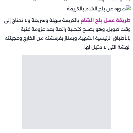
طريقة عمل بلح الشام
بالكريمة سهلة وسريعة ولا تحتاج إلى
وقت طويل، وهو يصلح كتحلية رائعة بعد عزومة غنية
بالأطباق الرئيسية الشهية، ويمتاز بقرمشته من الخارج وعجينته
الهشة التي لا مثيل لها.