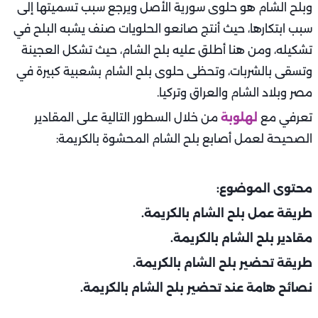
وبلح الشام هو حلوى سورية الأصل ويرجع سبب تسميتها إلى
سبب ابتكارها، حيث أنتج صانعو الحلويات صنف يشبه البلح في
تشكيله، ومن هنا أطلق عليه بلح الشام، حيث تشكل العجينة
وتسقى بالشربات، وتحظى حلوى بلح الشام بشعبية كبيرة في
مصر وبلاد الشام والعراق وتركيا.
تعرفي مع
لهلوبة
من خلال السطور التالية على المقادير
الصحيحة لعمل أصابع بلح الشام المحشوة بالكريمة:
محتوى الموضوع:
طريقة عمل بلح الشام بالكريمة. ‏
مقادير بلح الشام بالكريمة‏.
طريقة تحضير بلح الشام بالكريمة. ‏
نصائح هامة عند تحضير بلح الشام بالكريمة.‏