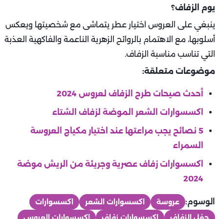
يوم الزفاف؟
ينبغي على العروس اختيار عطر يتماشى مع شخصيتها ويعكس
أسلوبها، مع الاهتمام بالروائح الزهرية الناعمة والفاكهية العذبة
التي تناسب مناسبة الزفاف.
موضوعات متعلقة:
أحدث صيحات طرح الزفاف لعروس 2024
اكسسوارات الشعر الموضة لزفاف الشتاء
5 نصائح يجب مراعتها عند اختيار مكياج العروسة
السمراء
اكسسوارات زفاف عصرية وجريئة من الريش موضة
2024
الوسوم:
عروسة
اكسسوارات الشعر
اكسسوارات
حفل الزفاف
اكسسوارات زفاف
اكسسوارات العروس