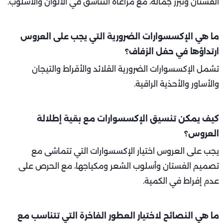
الفستان وتبرز جماله، مع مراعاة التناسق في الألوان والأسلوب.
ما هي الإكسسوارات الضرورية التي يجب على العروس
ارتداؤها في حفل الزفاف؟
تشمل الإكسسوارات الضرورية القلائد والأقراط والتيجان
والأساور والأحذية الراقية.
كيف يمكن تنسيق الإكسسوارات مع بقية إطلالة
العروس؟
يجب على العروس اختيار الإكسسوارات التي تتماشى مع
تصميم الفستان وأسلوب الشعر ومكياجها، مع الحرص على
عدم إفراط في الكمية.
ما هي النصائح لاختيار العطور الفاخرة التي تتناسب مع