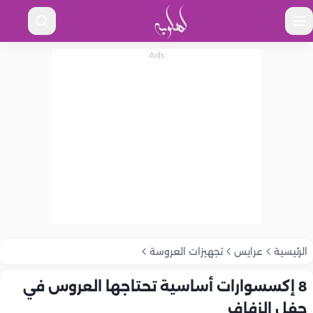
الرئيسية
عرايس
تجهيزات العروسة
8 إكسسوارات أساسية تحتاجها العروس في
حفل الزفاف