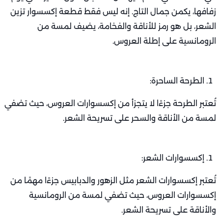
زفافها، يكمن جمال التاج. إنه ليس فقط قطعة إكسسوار تزين
الشعر، بل هو رمز للأناقة والفخامة، يضيف لمسة من
الرومانسية على إطلة العروس.
الطرحة الساحرة:
تُعتبر الطرحة جزءًا لا يتجزأ من إكسسوارات العروس، حيث تضفي
لمسة من الأناقة والسحر على تسريحة الشعر.
إكسسوارات الشعر:
تُعتبر إكسسوارات الشعر مثل الزهور والدبابيس جزءًا مهمًا من
إكسسوارات العروس، حيث تضفي لمسة من الرومانسية
والأناقة على تسريحة الشعر.