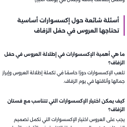
أسئلة شائعة حول إكسسوارات أساسية
تحتاجها العروس في حفل الزفاف
ما هي أهمية الإكسسوارات في إطلالة العروس في حفل
الزفاف؟
تلعب الإكسسوارات دورًا حاسمًا في تكملة إطلالة العروس وإبراز
جمالها وأناقتها في يوم الزفاف.
كيف يمكن اختيار الإكسسوارات التي تتناسب مع فستان
الزفاف؟
يجب على العروس اختيار الإكسسوارات التي تكمل تصميم