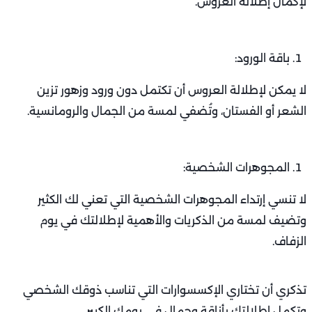
لإكمال إطلالة العروس.
باقة الورود:
لا يمكن لإطلالة العروس أن تكتمل دون ورود وزهور تزين
الشعر أو الفستان، وتُضفي لمسة من الجمال والرومانسية.
المجوهرات الشخصية:
لا تنسي إرتداء المجوهرات الشخصية التي تعني لك الكثير
وتضيف لمسة من الذكريات والأهمية لإطلالتك في يوم
الزفاف.
تذكري أن تختاري الإكسسوارات التي تناسب ذوقك الشخصي
وتكمل إطلالتك بأناقة وجمال في يومك الكبير.