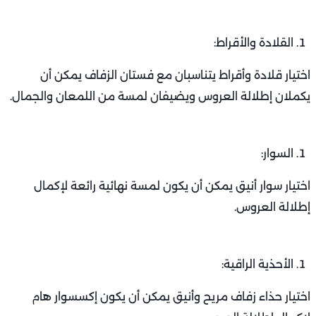
القلادة والأقراط:
اختيار قلادة وأقراط يتناسبان مع فستان الزفاف يمكن أن
يكملان إطلالة العروس ويضيفان لمسة من اللمعان والجمال.
السوار:
اختيار سوار أنيق يمكن أن يكون لمسة نهائية رائعة لإكمال
إطلالة العروس.
الأحذية الراقية:
اختيار حذاء زفاف مريح وأنيق يمكن أن يكون إكسسوار هام