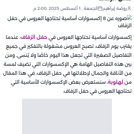
روضة إبراهيم
الجمعة , 1 أغسطس 2025 ,2:00 م
إكسسوارات أساسية تحتاجها العروس في
حفل الزفاف
. عندما
يقترب يوم الزفاف، تصبح العروس مشغولة بالتفكير في جميع
التفاصيل الصغيرة التي تجعل هذا اليوم خاصًا ولا يُنسى. ومن
بين هذه التفاصيل الهامة هي الإكسسوارات التي تضيف لمسة
من الأناقة والجمال لإطلالتها في حفل الزفاف. في هذا المقال
من
لهلوبة
، سنستعرض بعض الإكسسوارات الأساسية التي
تحتاجها العروس في حفل الزفاف.