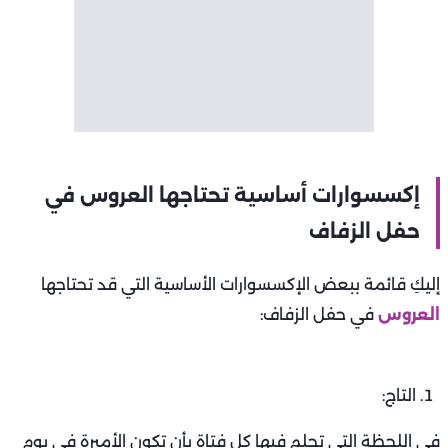
إكسسوارات أساسية تحتاجها العروس في
حفل الزفاف
إليكِ قائمة ببعض الإكسسوارات الأساسية التي قد تحتاجها
العروس
في حفل الزفاف:
التاج:
في اللحظة التي تحلم فيها كل فتاة بأن تكون الأميرة في يوم