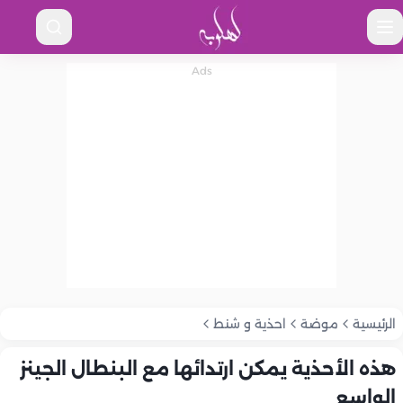
الرئيسية
موضة
احذية و شنط
هذه الأحذية يمكن ارتدائها مع البنطال الجينز
الواسع