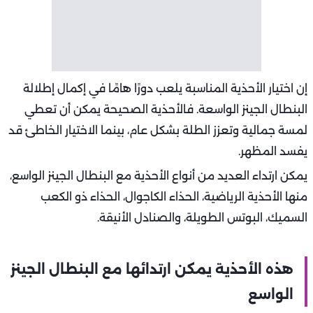
إن اختيار الأحذية المناسبة يلعب دورًا هامًا في إكمال إطلالة
البنطال الجينز الواسعة. فالأحذية الصحيحة يمكن أن تعطي
لمسة جمالية وتعزز الطلة بشكل عام، بينما الاختيار الخاطئ قد
يفسد المظهر.
يمكن ارتداء العديد من أنواع الأحذية مع البنطال الجينز الواسع،
منها الأحذية الرياضية، الحذاء الكاجوال، الحذاء ذو الكعب
السميك، البوتس الطويلة، والصنادل الأنيقة.
هذه الأحذية يمكن ارتدائها مع البنطال الجينز
الواسع