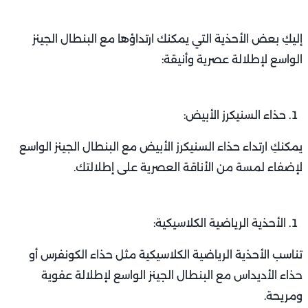
إليكِ بعض الأحذية التي يمكنك ارتداؤها مع البنطال الجينز
الواسع لإطلالة عصرية وأنيقة:
حذاء السنيكرز الأبيض:
يمكنكِ ارتداء حذاء السنيكرز الأبيض مع البنطال الجينز الواسع
لإضفاء لمسة من الأناقة العصرية على إطلالتك.
الأحذية الرياضية الكلاسيكية:
تناسب الأحذية الرياضية الكلاسيكية مثل حذاء الكونفرس أو
حذاء الأديداس مع البنطال الجينز الواسع لإطلالة عفوية
ومريحة.