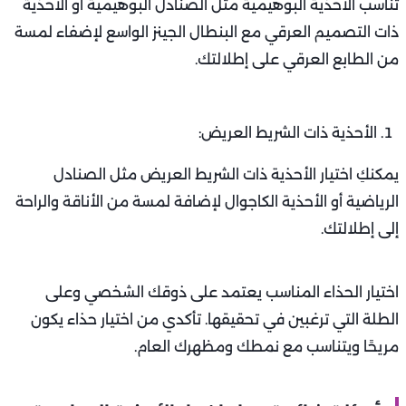
تناسب الأحذية البوهيمية مثل الصنادل البوهيمية أو الأحذية
ذات التصميم العرقي مع البنطال الجينز الواسع لإضفاء لمسة
من الطابع العرقي على إطلالتك.
الأحذية ذات الشريط العريض:
يمكنكِ اختيار الأحذية ذات الشريط العريض مثل الصنادل
الرياضية أو الأحذية الكاجوال لإضافة لمسة من الأناقة والراحة
إلى إطلالتك.
اختيار الحذاء المناسب يعتمد على ذوقك الشخصي وعلى
الطلة التي ترغبين في تحقيقها. تأكدي من اختيار حذاء يكون
مريحًا ويتناسب مع نمطك ومظهرك العام.