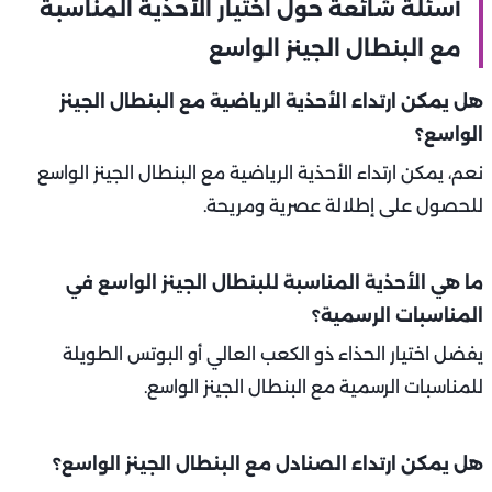
أسئلة شائعة حول اختيار الأحذية المناسبة
مع البنطال الجينز الواسع
هل يمكن ارتداء الأحذية الرياضية مع البنطال الجينز
الواسع؟
نعم، يمكن ارتداء الأحذية الرياضية مع البنطال الجينز الواسع
للحصول على إطلالة عصرية ومريحة.
ما هي الأحذية المناسبة للبنطال الجينز الواسع في
المناسبات الرسمية؟
يفضل اختيار الحذاء ذو الكعب العالي أو البوتس الطويلة
للمناسبات الرسمية مع البنطال الجينز الواسع.
هل يمكن ارتداء الصنادل مع البنطال الجينز الواسع؟