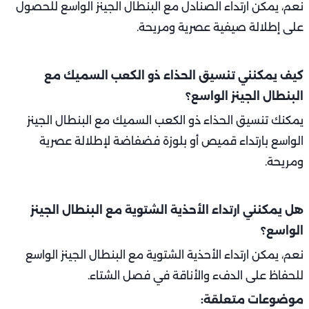
نعم، يمكن ارتداء الصنادل مع البنطال الجينز الواسع للحصول
على إطلالة صيفية عصرية ومريحة.
كيف يمكنني تنسيق الحذاء ذو الكعب السميك مع
البنطال الجينز الواسع؟
يمكنك تنسيق الحذاء ذو الكعب السميك مع البنطال الجينز
الواسع بارتداء قميص أو بلوزة فضفاضة لإطلالة عصرية
ومريحة.
هل يمكنني ارتداء الأحذية الشتوية مع البنطال الجينز
الواسع؟
نعم، يمكن ارتداء الأحذية الشتوية مع البنطال الجينز الواسع
للحفاظ على الدفء والأناقة في فصل الشتاء.
موضوعات متعلقة: