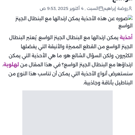
روضة إبراهيم
السبت , 4 أكتوبر 2025 ,9:53 ص
أحذية
يمكن ارتدائها مع البنطال الجينز الواسع. يُعتبر البنطال
الجينز الواسع من القطع المميزة والأنيقة التي يفضلها
الكثيرون، ولكن السؤال الشائع هو: ما هي الأحذية التي يمكن
ارتداؤها مع البنطال الجينز الواسع؟ في هذا المقال من
لهلوبة
،
سنستعرض أنواع الأحذية التي يمكن أن تناسب هذا النوع من
البناطيل بأناقة وجاذبية.