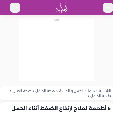
الرئيسية
ماما
الحمل و الولادة
صحة الحامل
صحة الجنين
تغذية الحامل
6 أطعمة لعلاج ارتفاع الضغط أثناء الحمل