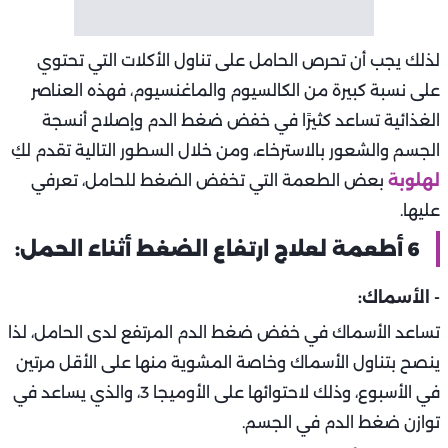
لذلك يجب أن تحرص الحامل على تناول الأكلات التي تحتوي
على نسبة كبيرة من الكالسيوم والماغنسيوم، فهذه العناصر
الغذائية تساعد كثيرًا في خفض ضغط الدم وإصلاح أنسجة
الجسم والشعور بالاسترخاء، ومن خلال السطور التالية تقدم لكِ
لهلوبة
بعض الطعمة التي تخفض الضغط للحامل، تعرفي
عليها.
6 أطعمة لعلاج ارتفاع الضغط أثناء الحمل:
- الأسماك:
تساعد الأسماك في خفض ضغط الدم المرتفع لدى الحامل، لذا
ينصح بتناول الأسماك وخاصة المشوية منها على الأقل مرتين
في الأسبوع، وذلك لاحتوائها على الأوميجا 3، والذي يساعد في
توازن ضغط الدم في الجسم.