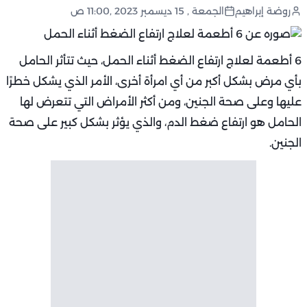
روضة إبراهيم
الجمعة , 15 ديسمبر 2023 ,11:00 ص
6 أطعمة لعلاج ارتفاع الضغط أثناء الحمل، حيث تتأثر الحامل
بأي مرض بشكل أكبر من أي امرأة أخرى، الأمر الذي يشكل خطرًا
عليها وعلى صحة الجنين، ومن أكثر الأمراض التي تتعرض لها
الحامل هو ارتفاع ضغط الدم، والذي يؤثر بشكل كبير على صحة
الجنين.