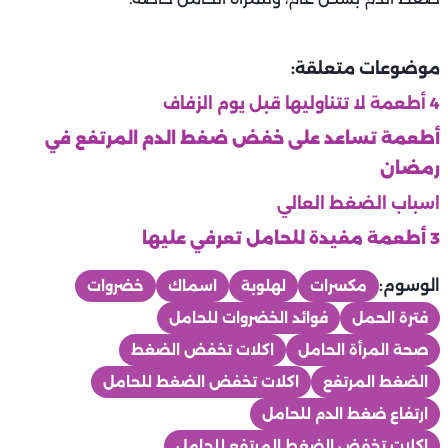
موضوعات متعلقة:
4 أطعمة لا تتناوليها قبل يوم الزفاف
أطعمة تساعد على خفض ضغط الدم المرتفع في
رمضان
اسباب الضغط العالي
3 أطعمة مفيدة للحامل تعرفي عليها
الوسوم:
مكسرات
لهلوبة
اسماك
خضروات
فترة الحمل
فوائد الخضروات للحامل
صحة المرأة الحامل
اكلات تخفض الضغط
الضغط المرتفع
اكلات تخفض الضغط للحامل
ارتفاع ضغط الدم للحامل
اكلات تخفض الضغط المرتفع للحامل