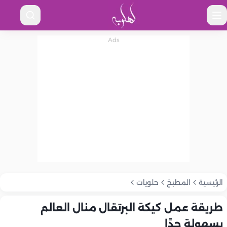
الرئيسية
المطبخ
حلويات
طريقة عمل كيكة البرتقال منال العالم
بسهولة جدًا