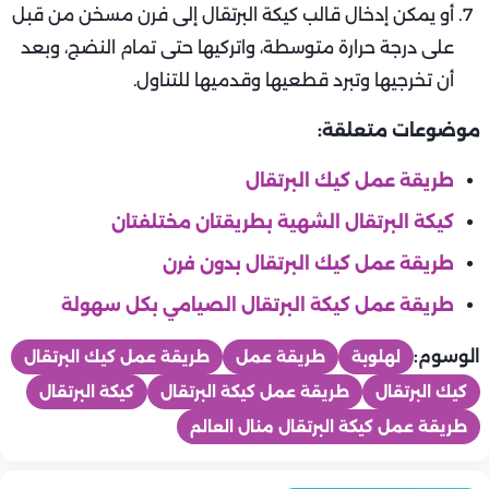
أو يمكن إدخال قالب كيكة البرتقال إلى فرن مسخن من قبل
على درجة حرارة متوسطة، واتركيها حتى تمام النضج، وبعد
أن تخرجيها وتبرد قطعيها وقدميها للتناول.
موضوعات متعلقة:
طريقة عمل كيك البرتقال
كيكة البرتقال الشهية بطريقتان مختلفتان
طريقة عمل كيك البرتقال بدون فرن
طريقة عمل كيكة البرتقال الصيامي بكل سهولة
الوسوم:
لهلوبة
طريقة عمل
طريقة عمل كيك البرتقال
كيك البرتقال
طريقة عمل كيكة البرتقال
كيكة البرتقال
طريقة عمل كيكة البرتقال منال العالم
المطبخ
المطبخ