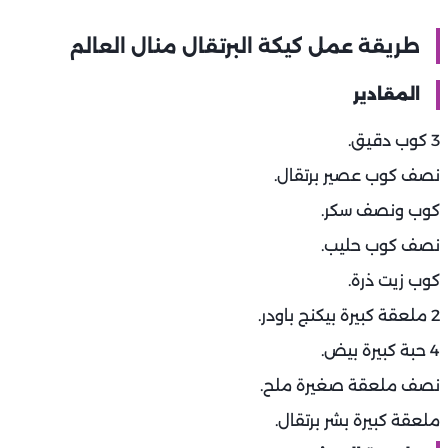
طريقة عمل كيكة البرتقال منال العالم
المقادير
3 كوب دقيق.
نصف كوب عصير برتقال.
كوب ونصف سكر.
نصف كوب حليب.
كوب زيت ذرة.
2 ملعقة كبيرة بيكنج باودر.
4 حبة كبيرة بيض.
نصف ملعقة صغيرة ملح.
ملعقة كبيرة بشر برتقال.