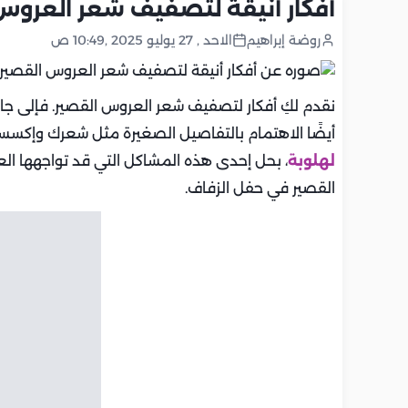
أفكار أنيقة لتصفيف شعر العروس 
روضة إبراهيم
الاحد , 27 يوليو 2025 ,10:49 ص
نقدم لكِ أفكار لتصفيف شعر العروس القصير. فإلى جان
أيضًا الاهتمام بالتفاصيل الصغيرة مثل شعرك وإكسس
لهلوبة
، بحل إحدى هذه المشاكل التي قد تواجهها ا
القصير في حفل الزفاف.