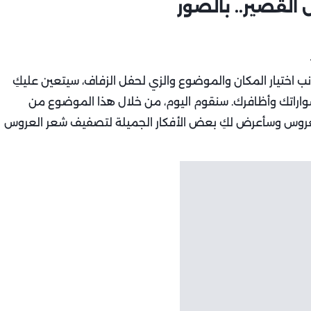
القصير.. بالصور
ب اختيار المكان والموضوع والزي لحفل الزفاف، سيتعين عليكِ
واراتك وأظافرك. سنقوم اليوم، من خلال هذا الموضوع من
لعروس وسأعرض لكِ بعض الأفكار الجميلة لتصفيف شعر العروس