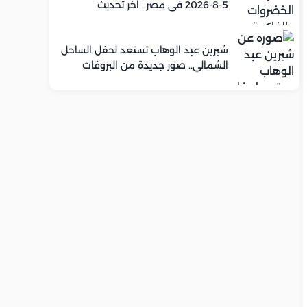
5-8-2026 في مصر.. اخر تحديث
شيرين عبد الوهاب تستعد لحفل الساحل
الشمالي.. صور جديدة من البروفات