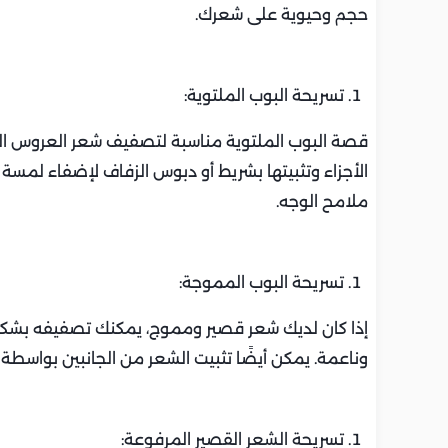
حجم وحيوية على شعرك.
تسريحة البوب الملتوية:
قصة البوب الملتوية مناسبة لتصفيف شعر العروس القص
الأجزاء وتثبيتها بشريط أو دبوس الزفاف لإضفاء لمسة م
ملامح الوجه.
تسريحة البوب المموجة:
إذا كان لديك شعر قصير ومموج، يمكنك تصفيفه بشك
وناعمة. يمكن أيضًا تثبيت الشعر من الجانبين بواسطة 
تسريحة الشعر القصير المرفوعة: