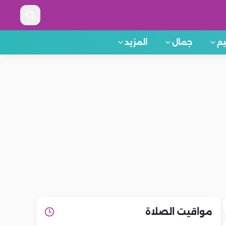
م
جمال
المزيد
مواقيت الصلاة