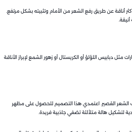
ثر أناقة عن طريق رفع الشعر من الأمام وتثبيته بشكل مرتفع.
نيقة.
ثل دبابيس اللؤلؤ أو الكريستال أو زهور الشمع لإبراز الأناقة
سب الشعر القصير. اعتمدي هذا التصميم للحصول على مظهر
ية لتشكيل هالة متلألئة تضفي جاذبية فريدة.