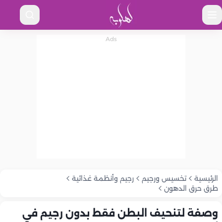
الرئيسية
تخسيس ورجيم
رجيم وأنظمة غذائية
طرق حرق الدهون
وصفة لتنحيف البطن فقط بدون رجيم في