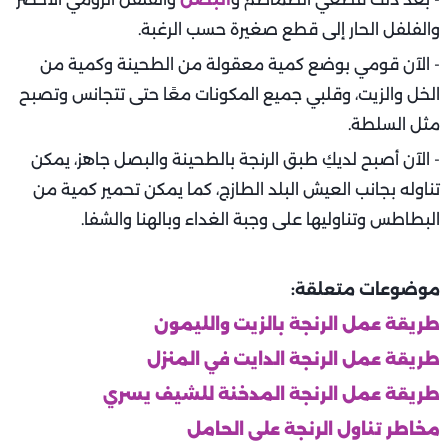
والفلفل الحار إلى قطع صغيرة حسب الرغبة.
- الآن قومي بوضع كمية معقولة من الطحينة وكمية من
الخل والزيت، وقلبي جميع المكونات معًا حتى تتجانس وتصبح
مثل السلطة.
- الآن أصبح لديكِ طبق الرنجة بالطحينة والبصل جاهز، يمكن
تناوله بجانب العيش البلد الطازج، كما يمكن تحمير كمية من
البطاطس وتناوليها على وجبة الغداء وبالهنا والشفا.
موضوعات متعلقة:
طريقة عمل الرنجة بالزيت والليمون
طريقة عمل الرنجة الدايت في المنزل
طريقة عمل الرنجة المدخنة للشيف يسري
مخاطر تناول الرنجة على الحامل