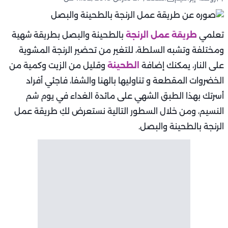
تعلمي
طريقة عمل الرنجة
بالطحينة والبصل بطريقة شهية
ومختلفة وتشبه السلطة، للتغير من تحضير الرنجة المشوية
على النار، يمكنك إضافة
الطحينة
وقليل من الزيت وكمية من
الخضروات المقطعة و تناوليها بالهنا والشفا، فاجئي أفراد
أسرتك بهذا الطبق الشهي على مائدة الغداء في يوم شم
النسيم، ومن خلال السطور التالية نستعرض لكِ طريقة عمل
الرنجة بالطحينة والبصل.