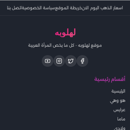
اسعار الذهب اليوم الان
خريطة الموقع
سياسة الخصوصية
اتصل بنا
لهلوبه
موقع لهلوبه - كل ما يخص المرأة العربية
أقسام رئيسية
الرئيسية
هو وهي
عرايس
ماما
ولادى