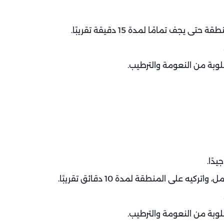
جف تمامًا لمدة 15 دقيقة تقريبًا.
لوبة من النعومة والترطيب.
دًا.
 على المنطقة لمدة 10 دقائق تقريبًا.
لوبة من النعومة والترطيب.