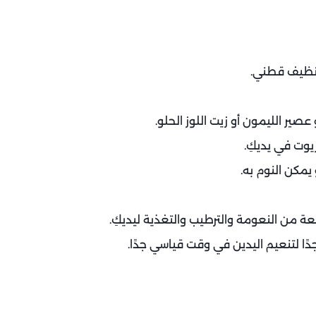
 نظيف قطني.
ير الليمون أو زيت اللوز الحلو.
يوت في يديكِ.
يمكن النوم به.
ا لتنعيم اليدين في وقت قياسي جدًا.