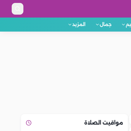
م
جمال
المزيد
مواقيت الصلاة