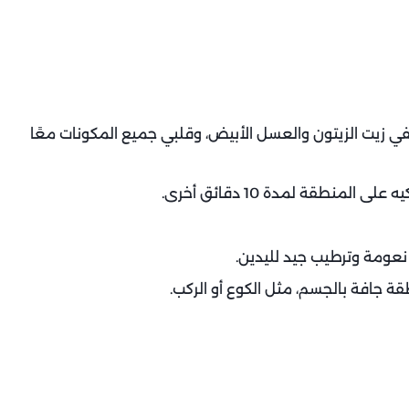
ي زيت الزيتون والعسل الأبيض، وقلبي جميع المكونات معًا
لمنطقة لمدة 10 دقائق أخرى.
نعومة وترطيب جيد لليدين.
جافة بالجسم، مثل الكوع أو الركب.