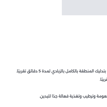
المنطقة بالكامل بالزبادي لمدة 5 دقائق تقريبًا.