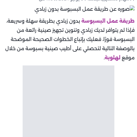
طريقة عمل البسبوسة
بدون زبادي بطريقة سهلة وسريعة،
فإذا لم يتوافر لديك زبادي وتنوين تجهيز صينية رائعة من
البسبوسة فورًا، فعليك بإتباع الخطوات الصحيحة الموضحة
بالوصفة التالية لتحصلي على أطيب صينية بسبوسة من خلال
موقع
لهلوبة
.