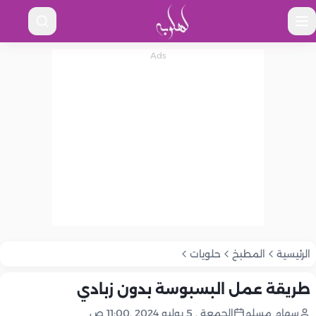
الرئيسية
المطبخ
حلويات
طريقة عمل البسبوسة بدون زبادي
سهام مسلم
الجمعة , 5 يوليو 2024 ,11:00 ص