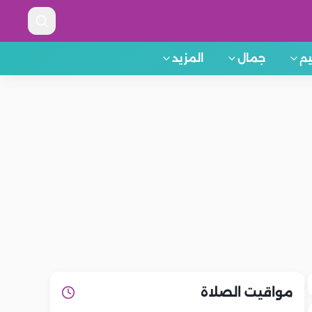
م
جمال
المزيد
مواقيت الصلاة