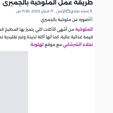
طريقة عمل الملوخية بالجمبرى
إسراء صادق
الإثنين , 17 فبراير 2025 ,11:36 ص
الملوخية
من أشهى الأكلات التي يتميز بها المطبخ ال
قيمة غذائية عالية، كما أنها أكلة لذيذة وغير تقليدي
نجلاء الشرشابي
مع موقع
لهلوبة
.