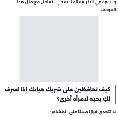
والأسرة في الطريقة المثالية في التعامل مع مثل هذا
الموقف.
كيف تحافظين على شريك حياتك إذا اعترف
لكِ بحبه لامرأة أخرى؟
لا تتخذي قرارًا مبنيًا على المشاعر: