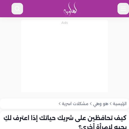
الرئيسية
هو وهي
مشكلات اسرية
كيف تحافظين على شريك حياتك إذا اعترف لكِ
بحبه لامرأة أخرى؟