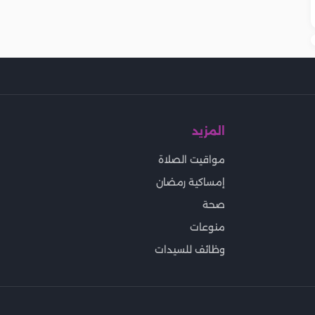
المزيد
مواقيت الصلاة
إمساكية رمضان
صحة
منوعات
وظائف للسيدات