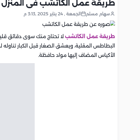
طريقة عمل الكاتشب فى المنزل
سهام مسلم
الجمعة , 24 يناير 2025 ,3:13 م
طريقة عمل الكاتشب
لا تحتاج منك سوى دقائق قليل
البطاطس المقلية، ويعشق الصغار قبل الكبار تناوله لمذ
الأكياس المضاف إليها مواد حافظة.