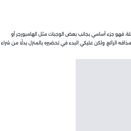
ة، فهو جزء أساسي بجانب بعض الوجبات مثل الهامبورجر أو
اقه الرائع، ولكن عليكي البدء في تحضيره بالمنزل بدلًا من شراء