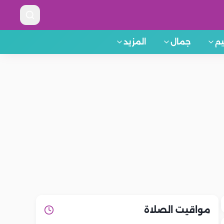
م
جمال
المزيد
مواقيت الصلاة