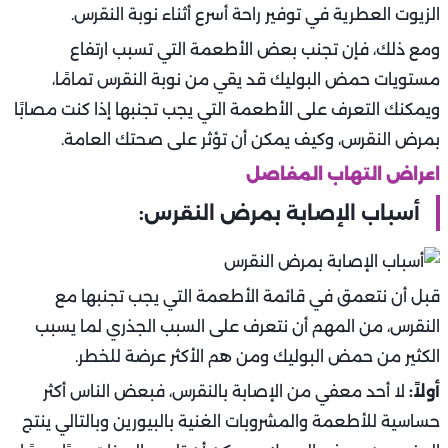
الزيوت العطرية في توفير راحة أسرع أثناء نوبة النقرس.
ومع ذلك، فإن تجنب بعض الأطعمة التي تسبب ارتفاع
مستويات حمض البوليك قد يقي من نوبة النقرس تمامًا،
ويمكنك التعرف على الأطعمة التي يجب تجنبها إذا كنت مصابًا
بمرض النقرس، وكيف يمكن أن تؤثر على صحتك العامة.
اعراض التهاب المفاصل
أسباب الإصابة بمرض النقرس:
قبل أن نتعمق في قائمة الأطعمة التي يجب تجنبها مع
النقرس، من المهم أن نتعرف على السبب الجذري لما يسبب
الكثير من حمض البوليك ومن هم الأكثر عرضة للخطر.
أولاً:
لا أحد معفي من الإصابة بالنقرس، فبعض الناس أكثر
حساسية للأطعمة والمشروبات الغنية بالبيورين وبالتالي ينتج