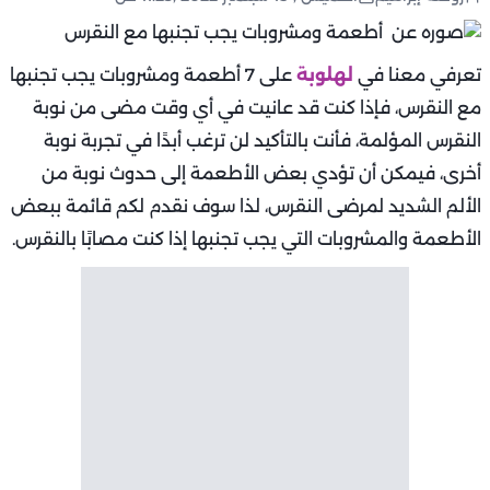
تعرفي معنا في
لهلوبة
على 7 أطعمة ومشروبات يجب تجنبها
مع النقرس، فإذا كنت قد عانيت في أي وقت مضى من نوبة
النقرس المؤلمة، فأنت بالتأكيد لن ترغب أبدًا في تجربة نوبة
أخرى، فيمكن أن تؤدي بعض الأطعمة إلى حدوث نوبة من
الألم الشديد لمرضى النقرس، لذا سوف نقدم لكم قائمة ببعض
الأطعمة والمشروبات التي يجب تجنبها إذا كنت مصابًا بالنقرس.