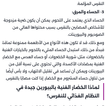
النقرس المؤلمة.
3- الحساء والمرق:
الحساء الذي يعتمد على اللحوم، يمكن أن يكون ضربة مزدوجة
للأشخاص المصابين بالنقرس، بسبب محتواها العالي من
الصوديوم والبيورينات.
ومع ذلك، قد لا تكون هذه الأنواع من الأطعمة ممنوعة تمامًا،
فبدلًا من ذلك، استبدل الحساء المليء باللحوم بالخيارات الغنية
بالخضروات، مثل: شوربة الخضروات، أو حساء العدس مع الخضار،
الغنية بمضادات الأكسدة، والتي تحتوي على نسبة أقل من
البيورينات ويمكن أن تساعد في تقليل الالتهاب، ولا بأس أيضًا
من تناول حساء المشروم مع الخضار، إذا كنت مصابًا بالنقرس.
لماذا الخضار الغنية بالبيورين جيدة في
النظام الغذائي للنقرس؟