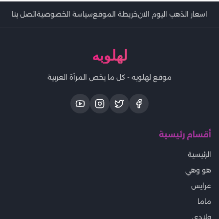
اسعار الذهب اليوم الان
خريطة الموقع
سياسة الخصوصية
اتصل بنا
لهلوبه
موقع لهلوبه - كل ما يخص المرأة العربية
أقسام رئيسية
الرئيسية
هو وهي
عرايس
ماما
ولادى