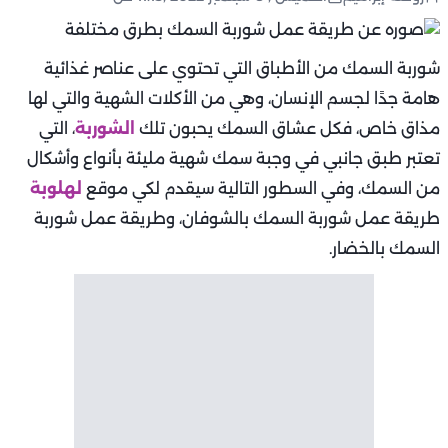
شوربة السمك من الأطباق التي تحتوي على عناصر غذائية
هامة جدًا لجسم الإنسان، وهي من الأكلات الشهية والتي لها
مذاق خاص، فكل عشاق السمك يحبون تلك
الشوربة
، التي
تعتبر طبق جانبي في وجبة سمك شهية مليئة بأنواع وأشكال
من السمك، وفي السطور التالية سيقدم لكي موقع
لهلوبة
طريقة عمل شوربة السمك بالشوفان، وطريقة عمل شوربة
السمك بالخضار.