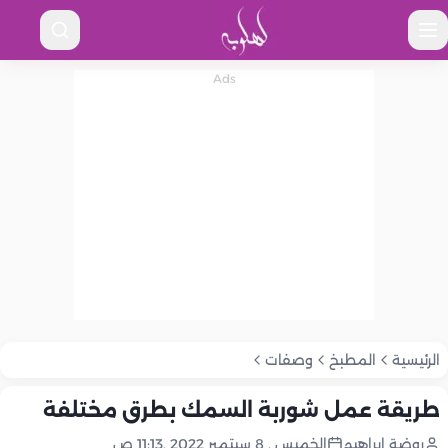
الرئيسية
المطبخ
وصفات
طريقة عمل شوربة السمك بطرق مختلفة
روضة إبراهيم
الخميس , 8 سبتمبر 2022 ,11:13 ص