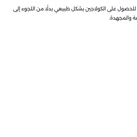
للحصول على الكولاجين بشكل طبيعي بدلًا من اللجوء إلى
فة والمجهدة.