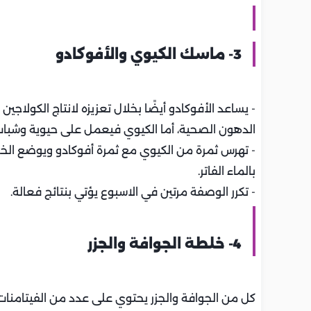
3- ماسك الكيوي والأفوكادو
- يساعد الأفوكادو أيضًا بخلال تعزيزه لانتاج الكولا
الدهون الصحية، أما الكيوي فيعمل على حيوية وشباب ا
- تهرس ثمرة من الكيوي مع ثمرة أفوكادو ويوضع ال
بالماء الفاتر.
- تكرر الوصفة مرتين في الاسبوع يؤتي بنتائج فعالة.
4- خلطة الجوافة والجزر
كل من الجوافة والجزر يحتوي على عدد من الفيتامنات ا