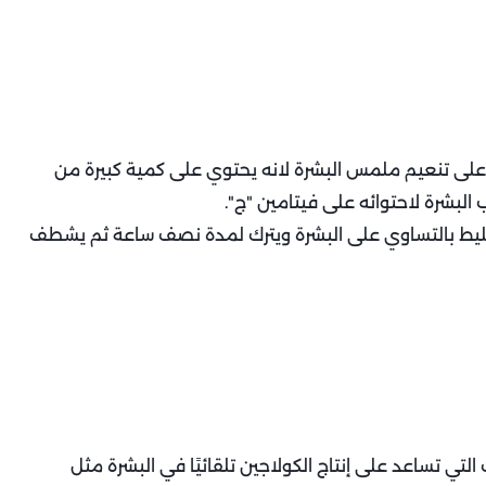
جين على تنعيم ملمس البشرة لانه يحتوي على كمية كبيرة من
لبشرة لاحتوائه على فيتامين "ج".
خليط بالتساوي على البشرة ويترك لمدة نصف ساعة ثم يشطف
لتي تساعد على إنتاج الكولاجين تلقائيًا في البشرة مثل