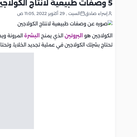
5 وصفات طبيعية لانتاج الكولاجين وتجديد شباب البشرة
إسراء صادق
السبت , 29 أكتوبر 2022 ,11:05 ص
الكولاجين هو
البروتين
الذي يمنح
البشرة
المرونة وي
تحتاج بشرتك الكولاجين في عملية تجديد الخلايا، وتحت