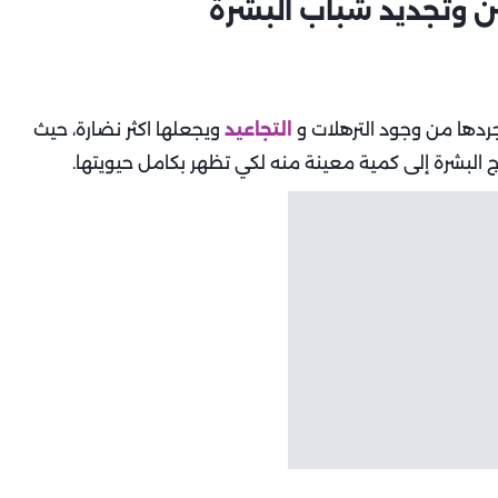
جردها من وجود الترهلات و
التجاعيد
ويجعلها اكثر نضارة، حيث
اج البشرة إلى كمية معينة منه لكي تظهر بكامل حيويتها.