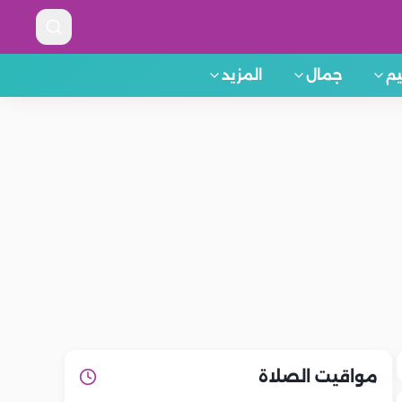
م
جمال
المزيد
مواقيت الصلاة