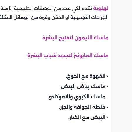
لهلوبة
تقدم لكي عدد من الوصفات الطبيعية الآمنة 
الجراحات التجميلية او الحقن وغيره من الوسائل المكل
ماسك الليمون لتفتيح البشرة
ماسك المايونيز لتجديد شباب البشرة
- القهوة مع الخوخ.
- ماسك بياض البيض.
- ماسك الكيوي والافوكادو.
- خلطة الجوافة والجزر.
- البيض مع الخيار.