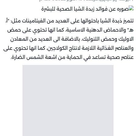
تتميز ذبدة الشيا باحتوائها على العديد من الفيتامينات مثل: "أ،
هـ" والاحماض الدهنية الاساسية، كما انها تحتوي على حمض
الاوليك وحمض اللنوليك، بالاضافة الى العديد من المعادن
والعناصر الغذائية اللازمة لانتاج الكولاجين، كما انها تحتوي على
عناصر صحية تساعد في الحماية من اشعة الشمس الضارة.