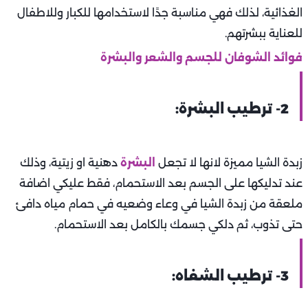
الغذائية، لذلك فهي مناسبة جدًا لاستخدامها للكبار وللاطفال
للعناية ببشرتهم.
فوائد الشوفان للجسم والشعر والبشرة
2- ترطيب البشرة:
زبدة الشيا مميزة لانها لا تجعل
البشرة
دهنية او زيتية، وذلك
عند تدليكها على الجسم بعد الاستحمام، فقط عليكي اضافة
ملعقة من زبدة الشيا في وعاء وضعيه في حمام مياه دافئ
حتى تذوب، ثم دلكي جسمك بالكامل بعد الاستحمام.
3- ترطيب الشفاه: