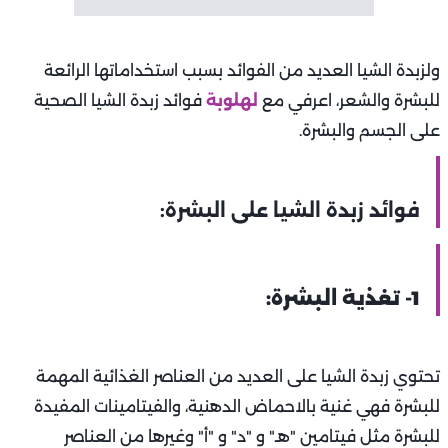
ولزبدة الشيا العديد من الفوائد بسبب استخداماتها الرائعة
للبشرة والشعر، اعرفي مع
لهلوبة
فوائد زبدة الشيا الصحية
على الجسم والبشرة.
فوائد زبدة الشيا على البشرة:
1- تغذية البشرة:
تحتوي زبدة الشيا على العديد من العناصر الغذائية المهمة
للبشرة فهي غنية بالاحماض الدهنية، والفيتامينات المفيدة
للبشرة مثل فيتامين "هـ" و "د" و "أ" وغيرها من العناصر