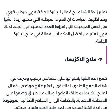
تعتبر زبدة الشيا علاج فعال للبشرة الجافة، فهي مرطب قوي
وقد اظهرت الدراسات ان المواد المرطبة التي تنتجها زبدة الشيا
هي نفس المرطبات التي تفرزها الغدد الدهنية في الجلد، لذلك
فهي تعتبر من افضل المكونات الفعالة في علاج البشرة
الجافة.
7- علاج الاكزيما:
تتميز زبدة الشيا باحتوائها على خصائص ترطيب وسرعة في
شفاء الطفح الجلدي، لذلك فهي تعتبر علاج موضعي فعال
لعلاج الاكزيما بمختلف انواعها، وذلك عن طريق وضعها على
المنطقة المصابة، بالاضافة الى ان العناصر الغذائية الموجودة
في زبدة الشيا تساعد في نمو خلايا الجلد وتعزيز صحتها.