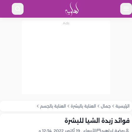
الرئيسية
جمال
العناية بالبشرة
العناية بالجسم
فوائد زبدة الشيا للبشرة
روضة إبراهيم
الأربعاء , 19 أكتوبر 2022 ,12:34 م