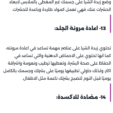
وضع زبدة الشيا على جسمك غير المغطى بالملابس لابعاد
الحشرات عنك، فهي تعمل كمواد طاردة وباعدة للحشرات.
13- اعادة مرونة الجلد:
تحتوي زبدة الشيا على عناصر مهمة تساعد في اعادة مرونته،
كما انها تحتوي على الاحماض الدهنية والتي تساعد في
الحفاظ على صحة البشرة، وتعطيها ترطيب ونعومة واشراقة
اكثر، ولذلك حاولي تطبيقها يوميًا على بشرتك وجسمك بالكامل
يوميًا قبل النوم لتصبح بشرتك ناعمة مثل الاطفال.
14- مضادة للاكسدة: