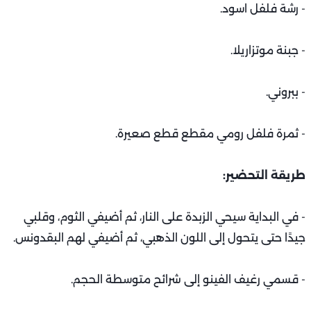
- رشة فلفل اسود.
- جبنة موتزاريلا.
- ببروني.
- ثمرة فلفل رومي مقطع قطع صعيرة.
طريقة التحضير:
- في البداية سيحي الزبدة على النار، ثم أضيفي الثوم، وقلبي
جيدًا حتى يتحول إلى اللون الذهبي، ثم أضيفي لهم البقدونس.
- قسمي رغيف الفينو إلى شرائح متوسطة الحجم.