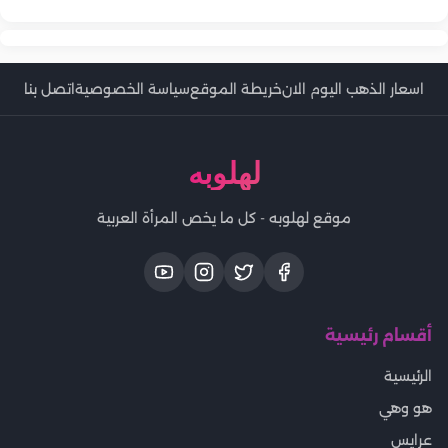
اسعار الذهب اليوم الان
خريطة الموقع
سياسة الخصوصية
اتصل بنا
لهلوبه
موقع لهلوبه - كل ما يخص المرأة العربية
أقسام رئيسية
الرئيسية
هو وهي
عرايس