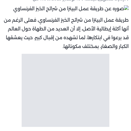
طريقة عمل البيتزا من شرائح الخبز الفرنساوي، فعلى الرغم من
أنها أكلة إيطالية الأصل، إلا أن العديد من الطهاة حول العالم
قد برعوا في ابتكارها، لما تشهده من إقبال كبير، حيث يعشقها
الكبار والصغار، بمختلف مكوناتها.