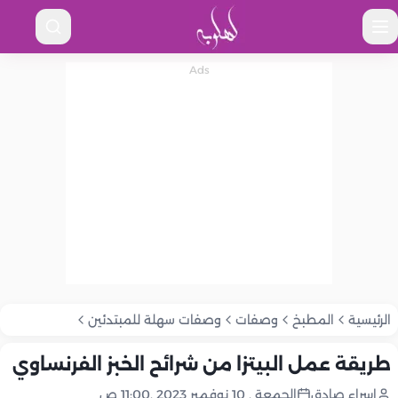
الرئيسية
المطبخ
وصفات
وصفات سهلة للمبتدئين
طريقة عمل البيتزا من شرائح الخبز الفرنساوي
إسراء صادق
الجمعة , 10 نوفمبر 2023 ,11:00 ص