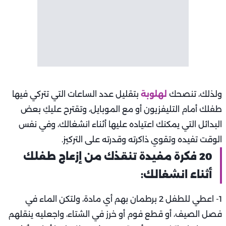
ولذلك، تنصحك
لهلوبة
بتقليل عدد الساعات التي تتركي فيها
طفلك أمام التليفزيون أو مع الموبايل، وتقترح عليكِ بعض
البدائل التي يمكنك اعتياده عليها أثناء انشغالك، وفي نفس
الوقت تفيده وتقوي ذاكرته وقدرته على التركيز.
20 فكرة مفيدة تنقذك من إزعاج طفلك
أثناء انشغالك:
1- اعطي للطفل 2 برطمان بهم أي مادة، ولتكن الماء في
فصل الصيف، أو قطع فوم أو خرز في الشتاء، واجعليه ينقلهم