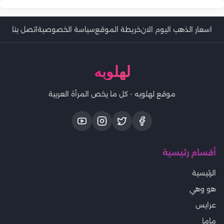
اسعار الذهب اليوم الان
خريطة الموقع
سياسة الخصوصية
اتصل بنا
لهلوبه
موقع لهلوبه - كل ما يخص المرأة العربية
أقسام رئيسية
الرئيسية
هو وهي
عرايس
ماما