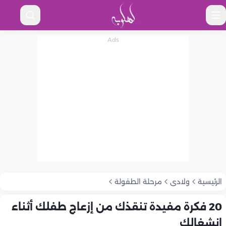
الرئيسية
ولادى
مرحلة الطفولة
20 فكرة مفيدة تنقذك من إزعاج طفلك أثناء
انشغالك