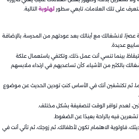
تعرف على تلك العلامات، تابعي سطور
لهلوبة
التالية.
 عصرًا، لانشغالك مع أبنائك بعد عودتهم من المدرسة، بالإضافة
سابيع عديدة.
تيقاظ، بينما تنسي أنت عمل ذلك، وتكتفي باستعمال علكة
غالك بالكثير من الأشياء، كأن تساعديهم في ارتداء ملابسهم
ا، ثم تكتشفين أنك في الأساس كنتِ تودين الحديث عن موضوع
يثك، فاولوية الاهتمام تكون لأطفالك، ثم زوجك، ثم تأتي أنت في