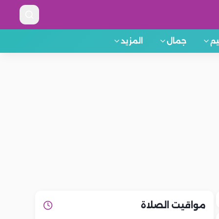
م
جمال
المزيد
مواقيت الصلاة