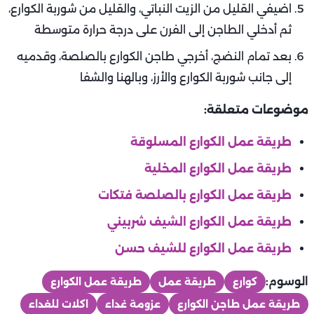
اضيفي القليل من الزيت النباتي، والقليل من شوربة الكوارع،
ثم أدخلي الطاجن إلى الفرن على درجة حرارة متوسطة
بعد تمام النضج، أخرجي طاجن الكوارع بالصلصة، وقدميه
إلى جانب شوربة الكوارع والأرز، وبالهنا والشفا
موضوعات متعلقة:
طريقة عمل الكوارع المسلوقة
طريقة عمل الكوارع المخلية
طريقة عمل الكوارع بالصلصة فتكات
طريقة عمل الكوارع الشيف شربيني
طريقة عمل الكوارع للشيف حسن
الوسوم:
كوارع
طريقة عمل
طريقة عمل الكوارع
طريقة عمل طاجن الكوارع
عزومة غداء
اكلات للغداء