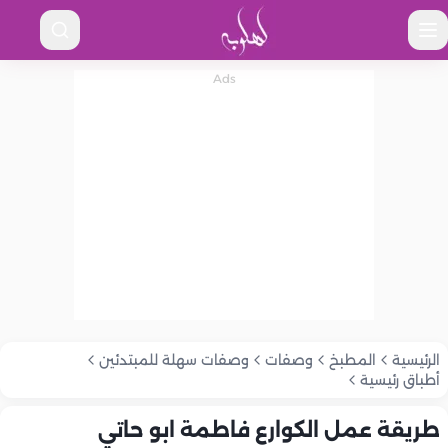
الرئيسية
المطبخ
وصفات
وصفات سهلة للمبتدئين
أطباق رئيسية
طريقة عمل الكوارع فاطمة ابو حاتي