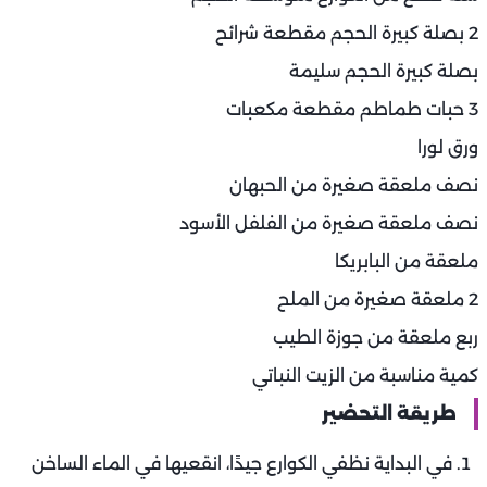
2 بصلة كبيرة الحجم مقطعة شرائح
بصلة كبيرة الحجم سليمة
3 حبات طماطم مقطعة مكعبات
ورق لورا
نصف ملعقة صغيرة من الحبهان
نصف ملعقة صغيرة من الفلفل الأسود
ملعقة من البابريكا
2 ملعقة صغيرة من الملح
ربع ملعقة من جوزة الطيب
كمية مناسبة من الزيت النباتي
طريقة التحضير
في البداية نظفي الكوارع جيدًا، انقعيها في الماء الساخن