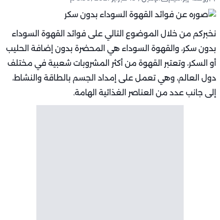
نخبركم من خلال الموضوع التالي على فوائد القهوة السوداء
بدون سكر، والقهوة السوداء هي المحضرة بدون إضافة الحليب
أو السكر، وتعتبر القهوة من أكثر المشروبات شعبية في مختلف
دول العالم، وهي تعمل على إمداد الجسم بالطاقة والنشاط،
إلى جانب عدد من العناصر الغذائية الهامة.