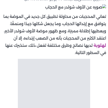
تعاني المحجبات من محاولة تطبيق كل جديد في الموضة بما
يتوافق مع إرتدائها الحجاب، وما يجعل شكلها جيدًا ومنمقًا،
ويعطيها إطلالة مميزة، ومع ظهور موضة الأوف شولدر الأخير،
اعتقد الكثير من المحجبات بأنه من الصعب إرتداءه، إلا أن
لهلوبة
لديها نصائح وطرق مختلفة لفعل ذلك، ستخبرك عنها
في السطور التالية.