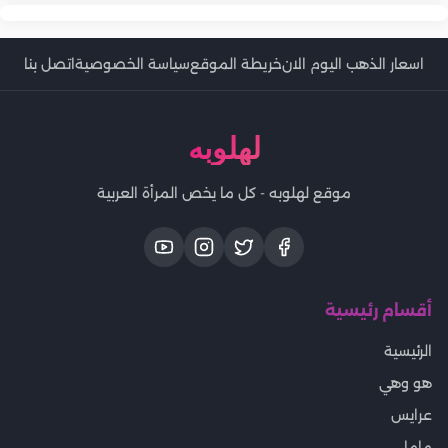
اسعار الذهب اليوم الان
خريطة الموقع
سياسة الخصوصية
اتصل بنا
لهلوبه
موقع لهلوبه - كل ما يخص المرأة العربية
أقسام رئيسية
الرئيسية
هو وهي
عرايس
ماما