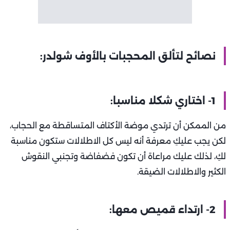
نصائح لتألق المحجبات بالأوف شولدر:
1- اختاري شكلا مناسبا:
من الممكن أن ترتدي موضة الأكتاف المتساقطة مع الحجاب،
لكن يجب عليكِ معرفة أنه ليس كل الاطلالات ستكون مناسبة
لكِ، لذلك عليك مراعاة أن تكون فضفاضة وتجنبي النقوش
الكثير والاطلالات الضيقة.
2- ارتداء قميص معها: