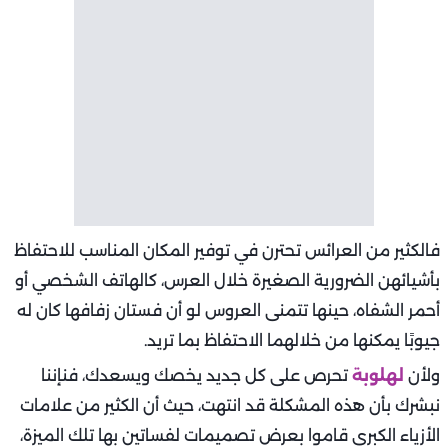
فالكثير من العرائس تحترن في توفير المكان المناسب للاحتفاظ
بأشيائهن الضرورية الصغيرة خلال العرس، كالهاتف الشخصي أو
أحمر الشفاه، حينها تتمنى العروس لو أن فستان زفافها كان له
جيوبًا يمكنها من خلالهما الاحتفاظ بما تريد.
ولأن
لهلوبة
تحرص على كل جديد يخصك ويسعدك، فنإننا
نبشرك بأن هذه المشكلة قد انتهت، حيث أن الكثير من علامات
الأزياء الكبرى قاموا بعرض تصميمات لفساتين بها تلك الميزة،