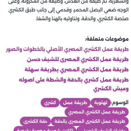
والشعرية، ثم طبقة من العدس، وطبقة من المكرونة، وعلى
الوجه ضعي البصل المحمر، وقدمي إلى جانب طبق الكشري
صلصة الكشري، والدقة، وتناوليه بالهنا والشفا.
موضوعات متعلقة:
طريقة عمل الكشري المصري الأصلي بالخطوات والصور
طريقة عمل الكشري المصرى للشيف حسن
طريقة عمل الكشري المصري بطريقة سهلة
طريقة عمل كشري بالدقة والشطة على اصوله
وعيش الكشري
الوسوم:
لهلوبة
طريقة عمل
كشري
طريقة عمل الكشري المصري
طريقة عمل الكشرى المصرى بالدقة
دقة الكشرى
بفتيك الشيف الشربيني
اكلات شعبية مصرية رخيصة