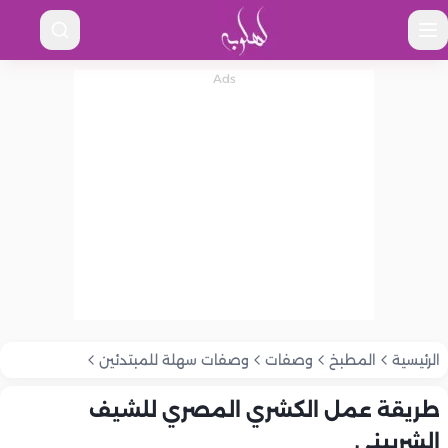
الرئيسية
المطبخ
وصفات
وصفات سهلة للمبتدئين
طريقة عمل الكشري المصري للشيف
الشربيني