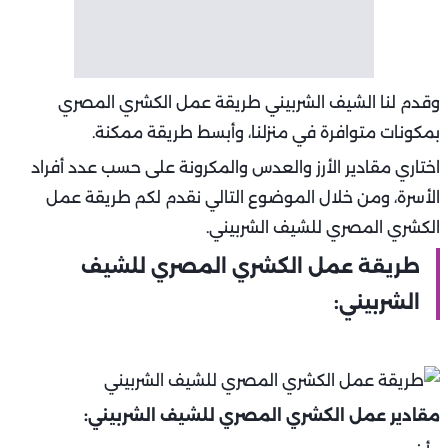
وقدم لنا الشيف الشربيني طريقة عمل الكشري المصري
بمكونات متوافرة في منزلنا، وأبسط طريقة ممكنة.
اختاري مقادير الأرز والعدس والمكرونة على حسب عدد أفراد
الأسرة، ومن خلال الموضوع التالي نقدم لكم طريقة عمل
الكشري المصري للشيف الشربيني.
طريقة عمل الكشري المصري للشيف
الشربيني:
مقادير عمل الكشري المصري للشيف الشربيني: