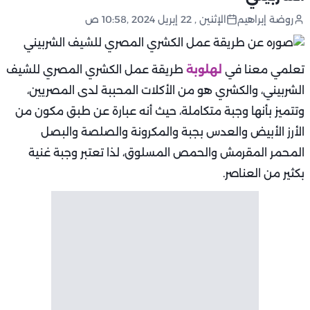
روضة إبراهيم
الإثنين , 22 إبريل 2024 ,10:58 ص
تعلمي معنا في
لهلوبة
طريقة عمل الكشري المصري للشيف
الشربيني، والكشري هو من الأكلات المحببة لدى المصريين،
وتتميز بأنها وجبة متكاملة، حيث أنه عبارة عن طبق مكون من
الأرز الأبيض والعدس بجبة والمكرونة والصلصة والبصل
المحمر المقرمش والحمص المسلوق، لذا تعتبر وجبة غنية
بكثير من العناصر.