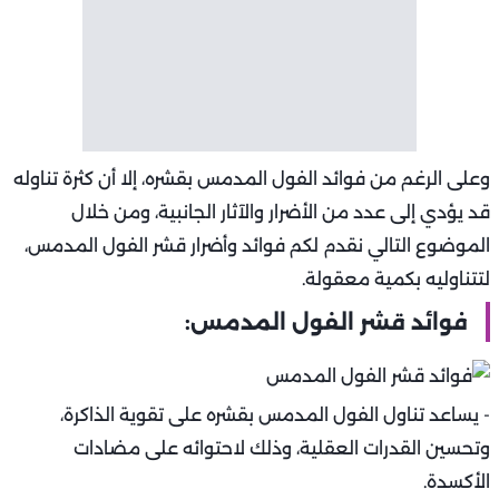
وعلى الرغم من فوائد الفول المدمس بقشره، إلا أن كثرة تناوله
قد يؤدي إلى عدد من الأضرار والآثار الجانبية، ومن خلال
الموضوع التالي نقدم لكم فوائد وأضرار قشر الفول المدمس،
لتتناوليه بكمية معقولة.
فوائد قشر الفول المدمس:
- يساعد تناول الفول المدمس بقشره على تقوية الذاكرة،
وتحسين القدرات العقلية، وذلك لاحتوائه على مضادات
الأكسدة.