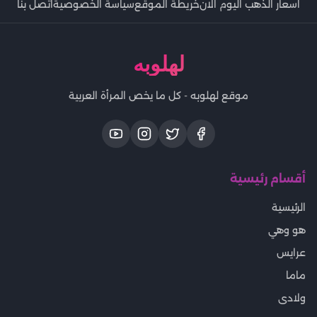
اسعار الذهب اليوم الان
خريطة الموقع
سياسة الخصوصية
اتصل بنا
لهلوبه
موقع لهلوبه - كل ما يخص المرأة العربية
أقسام رئيسية
الرئيسية
هو وهي
عرايس
ماما
ولادى