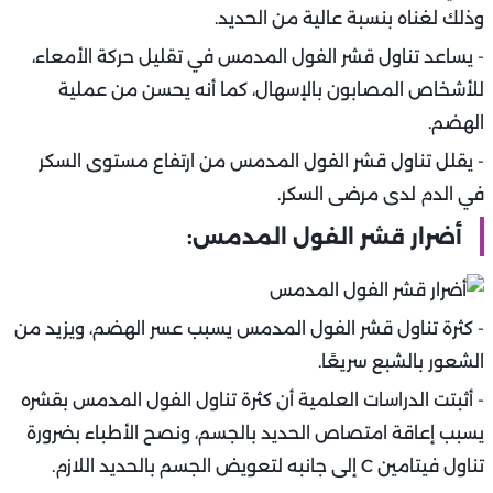
وذلك لغناه بنسبة عالية من الحديد.
- يساعد تناول قشر الفول المدمس في تقليل حركة الأمعاء،
للأشخاص المصابون بالإسهال، كما أنه يحسن من عملية
الهضم.
- يقلل تناول قشر الفول المدمس من ارتفاع مستوى السكر
في الدم لدى مرضى السكر.
أضرار قشر الفول المدمس:
- كثرة تناول قشر الفول المدمس يسبب عسر الهضم، ويزيد من
الشعور بالشبع سريعًا.
- أثبتت الدراسات العلمية أن كثرة تناول الفول المدمس بقشره
يسبب إعاقة امتصاص الحديد بالجسم، ونصح الأطباء بضرورة
تناول فيتامين C إلى جانبه لتعويض الجسم بالحديد اللازم.