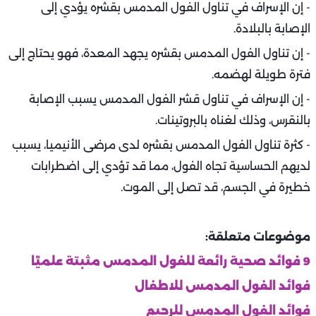
- إن الإسراف في تناول الفول المدمس بقشره يؤدي إلى
الإصابة بالبلادة.
- إن تناول الفول المدمس بقشره يجهد المعدة، فهو يحتاج إلى
فترة طويلة لهضمه.
- إن الإسراف في تناول قشر الفول المدمس يسبب الإصابة
بالنقرس، وذلك لغناه بالبروتينات.
- كثرة تناول الفول المدمس بقشره لدى مرضى الأنيميا، يسبب
لديهم الحساسية تجاه الفول، مما قد تؤدي إلى اضطرابات
خطيرة في الجسم، قد تصل إلى الموت.
موضوعات متعلقة:
9 فوائد صحية رائعة للفول المدمس مثبتة علميًا
فوائد الفول المدمس للاطفال
فوائد الفول المدمس للرجيم