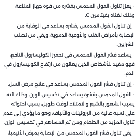
- يعزز تناول الفول المدمس بقشره من قوة جهاز المناعة،
وذلك لغناه بفيتامين C.
- إن تناول الفول المدمس بقشره يساعد في الوقاية من
الإصابة بأمراض القلب والأوعية الدموية، ويقي من تصلب
الشرايين.
- يساعد قشر الفول المدمس في تحفيز الكوليسترول النافع،
فهو مفيد للأشخاص الذين يعانون من ارتفاع الكوليسترول في
الدم.
- إن تناول قشر الفول المدمس يساعد في علاج مرض السل.
- الفول المدمس بقشره يساعد في تخسيس الوزن، وذلك لأنه
يسبب الشعور بالشبع والامتلاء لوقت طويل، بسبب احتوائه
على نسبة عالية من البروتينات والألياف، وهو ما يؤدي إلى عدم
تناول المزيد من الطعام ومن ثم المساهم في تخسيس الوزن.
- يقي تناول قشر الفول المدمس من الإصابة بمرض الأنيميا،