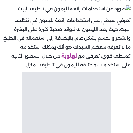
تعرفي سيدتي على استخدامات رائعة لليمون في تنظيف
البيت، حيث يعد الليمون له فوائد صحية كثيرة على البشرة
والشعر والجسم بشكل عام، بالإضافة إلى استعماله في الطبخ،
ما لا تعرفه معظم السيدات هو أنك يمكنك استخدامه
كمنظف قوي، تعرفي مع
لهلوبة
من خلال السطور التالية
على استخدامات مختلفة لليمون في تنظيف المنزل.