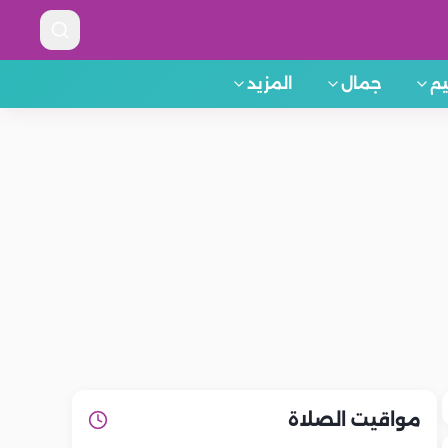
م
جمال
المزيد
مواقيت الصلاة