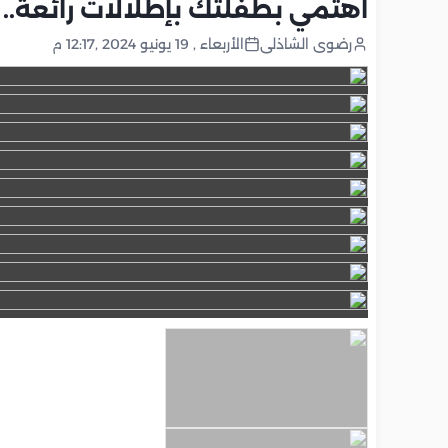
اهتمي بطفلتك بإطلالات رائعة.. 
رضوى الشاذلى
الأربعاء , 19 يونيو 2024 ,12:17 م