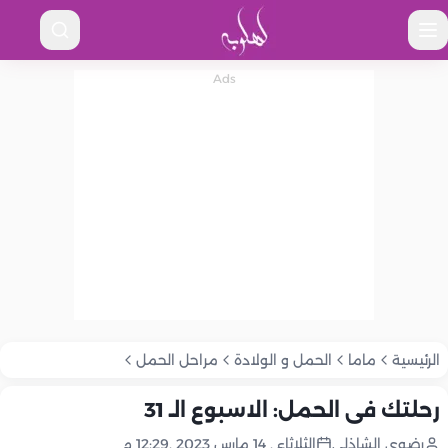
الرئيسية
ماما
الحمل و الولادة
مراحل الحمل
رحلتك فى الحمل: الاسبوع الـ 31
رضوى الشاذلى
الثلاثاء , 14 مارس 2023 ,12:29 م