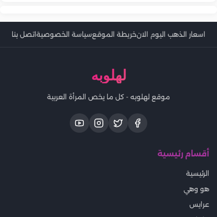
اسعار الذهب اليوم الان
خريطة الموقع
سياسة الخصوصية
اتصل بنا
لهلوبه
موقع لهلوبه - كل ما يخص المرأة العربية
أقسام رئيسية
الرئيسية
هو وهي
عرايس