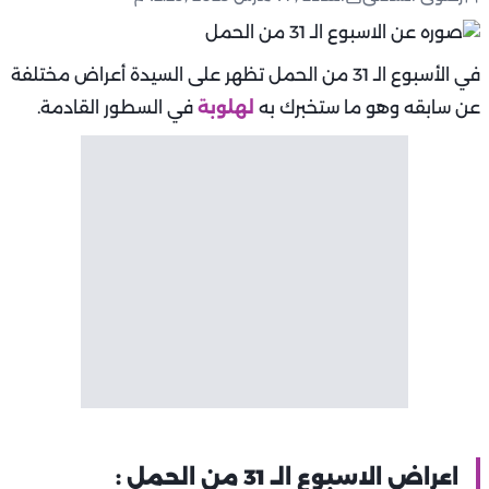
في الأسبوع الـ 31 من الحمل تظهر على السيدة أعراض مختلفة
عن سابقه وهو ما ستخبرك به
لهلوبة
في السطور القادمة.
اعراض الاسبوع الـ 31 من الحمل :