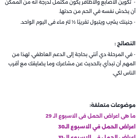
- تكوين الأصابع والأظافر يكون مكتمل لدرجة أنه من الممكن
أن يخدش نفسه في الحم من حدتها.
- جنينك يشرب ويتبول تقريبًا ½ لتر ماء فى اليوم الواحد.
النصائح :
- في المرحلة دي أنتي بحاجة إلى الدعم العاطفي، لهذا من
المهم أن تبدأي بالحديث عن مشاعرك وما يضايقك مع أقرب
الناس لكي.
موضوعات متعلقة:
ما هى اعراض الحمل فى الاسبوع الـ 29
اعراض الحمل في الاسبوع الـ30
اعراض الحمل في الاسبوع ال31