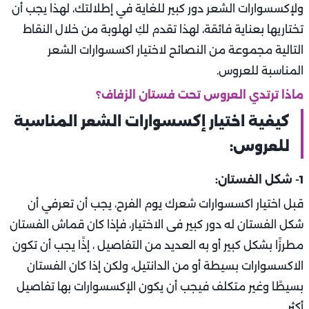
ولإكسسوارات الشعر دور كبير للغاية في إطلالتك، لهذا يجب أن
تختاريها بعناية فائقة، لهذا تقدم لكِ لهلوبة من خلال النقاط
التالية مجموعة من النصائح لاختيار اكسسوارات الشعر
المناسبة للعروس.
ماذا ترتدي العروس تحت فستان الزفاف؟
كيفية اختيار إكسسوارات الشعر المناسبة
للعروس:
1- شكل الفستان:
قبل اختيار اكسسوارات شعرك يوم الفرح، يجب أن تعرفي أن
شكل الفستان له دور كبير فى الاختيار، فإذا كان قماش الفستان
مطرزًا بشكل كبير أو به العديد من التفاصيل ، إذًا يجب أن تكون
الاكسسوارات بسيطة أو من الدانتيل، ولكن إذا كان الفستان
بسيطًا وغير متكلف فيجب أن يكون الإكسسوارات بها تفاصيل
أكثر.