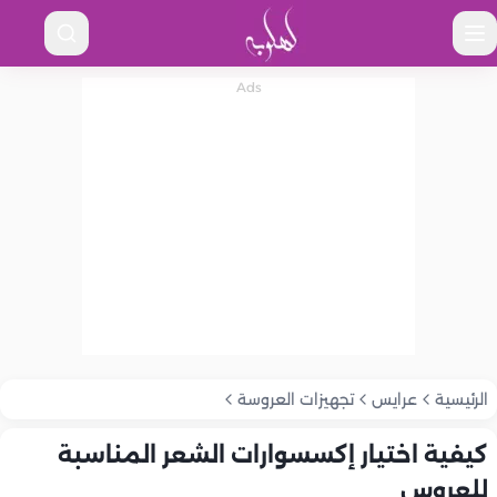
الرئيسية
عرايس
تجهيزات العروسة
كيفية اختيار إكسسوارات الشعر المناسبة
للعروس