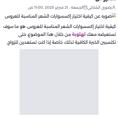
رضوى الشاذلى
الجمعة , 21 فبراير 2025 ,11:00 ص
كيفية اختيار إكسسوارات الشعر المناسبة للعروس، هو ما سوف
تستعرضه معك
لهلوبة
من خلال هذا الموضوع، حتى
تكتسبين الخبرة الكافية لذلك، خاصة إذا كنتِ تستعدين للزواج.