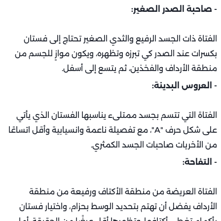
- صاحبة الصدر الصغير:
الفتاة ذات الجسد الرفيع والثدي الصغير تحتاج إلى فستان
بكسرات عند الصدر كي تبرزه وتظهره، ويكون موازٍ للجسم من
منطقة الأرداف والفخذين، ثم يتسع إلى أسفل.
- العروس البدينة:
الفتاة التي تتسم بجسد ممتلىء يناسبها الفستان الذي يأتي
على شكل حرف "A"، مع تفصيلة ناعمة وانسيابية وأقل اتساعًا
من الأخريات صاحبات الجسد الكمثري.
- التفاحة:
الفتاة العريضة من منطقة الأكتاف ورفيعة من منطقة
الأرداف يفضل أن تهتم بتحديد الوسط بحزام، واختيار فستان