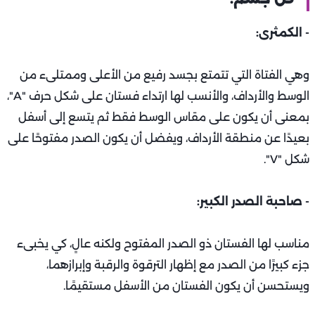
- الكمثرى:
وهي الفتاة التي تتمتع بجسد رفيع من الأعلى وممتلىء من
الوسط والأرداف، والأنسب لها ارتداء فستان على شكل حرف "A"،
بمعنى أن يكون على مقاس الوسط فقط ثم يتسع إلى أسفل
بعيدًا عن منطقة الأرداف، ويفضل أن يكون الصدر مفتوحًا على
شكل "V".
- صاحبة الصدر الكبير:
مناسب لها الفستان ذو الصدر المفتوح ولكنه عالٍ، كي يخبىء
جزء كبيرًا من الصدر مع إظهار الترقوة والرقبة وإبرازهما،
ويستحسن أن يكون الفستان من الأسفل مستقيمًا.