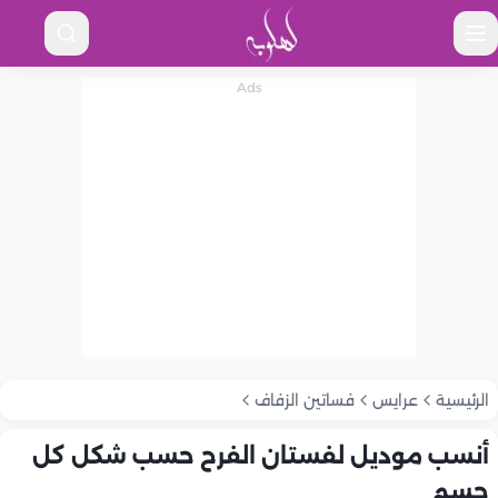
الرئيسية
عرايس
فساتين الزفاف
أنسب موديل لفستان الفرح حسب شكل كل
جسم