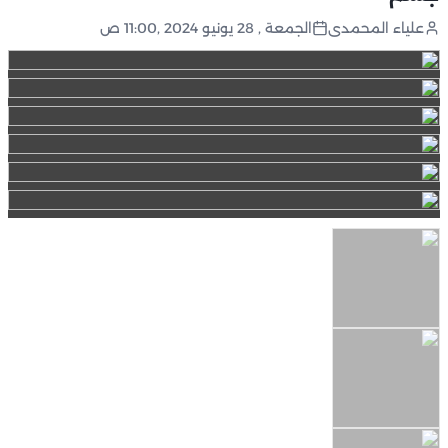
علياء المحمدى
الجمعة , 28 يونيو 2024 ,11:00 ص