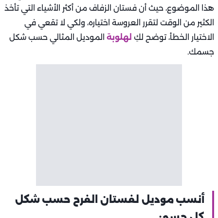
هذا الموضوع، حيث أن فستان الزفاف من أكثر الأشياء التي تأخذ
الكثير من الوقت لتقرر العروسة اختياره، ولكي لا تقعي في
الاختيار الخطأ، توضح لكِ
لهلوبة
الموديل المثالي حسب شكل
جسمك.
أنسب موديل لفستان الفرح حسب شكل
كل جسم: